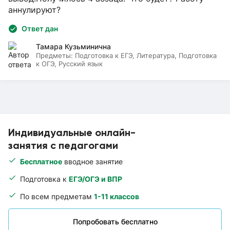
аннулируют?
Ответ дан
Тамара Кузьминична
Предметы:
Подготовка к ЕГЭ, Литература, Подготовка
к ОГЭ, Русский язык
Индивидуальные онлайн-
занятия с педагогами
Бесплатное
вводное занятие
Подготовка к
ЕГЭ/ОГЭ и ВПР
По всем предметам
1-11 классов
Попробовать бесплатно