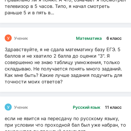
телевизор в 5 часов. Типо, я начал смотреть
раньше 5 и в пять в...
У
Ученик
Математика
6 класс
Здравствуйте, я не сдала математику базу ЕГЭ. 5
баллов и не хватило 2 балла до оценки "3". Я
совершенно не знаю таблицу умножения, только
складываю. Не получается понять много заданий.
Как мне быть? Какие лучше задания подучить для
точности моих ответов?
У
Ученик
Русский язык
11 класс
если не явится на пересдачу по русскому языку,
при условии что проходной бал был уже набран, то