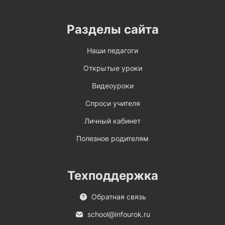
Разделы сайта
Наши педагоги
Открытые уроки
Видеоуроки
Спроси учителя
Личный кабинет
Полезное родителям
Техподдержка
Обратная связь
school@infourok.ru