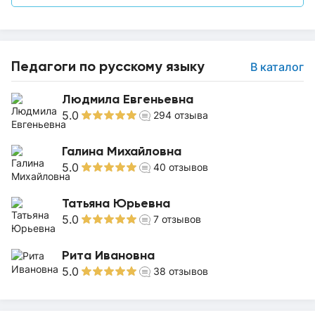
Педагоги по русскому языку
В каталог
Людмила Евгеньевна
5.0
294
отзыва
Галина Михайловна
5.0
40
отзывов
Татьяна Юрьевна
5.0
7
отзывов
Рита Ивановна
5.0
38
отзывов