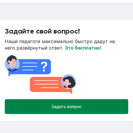
Задайте свой вопрос!
Наши педагоги максимально быстро дадут на
него развёрнутый ответ.
Это бесплатно!
Задать вопрос