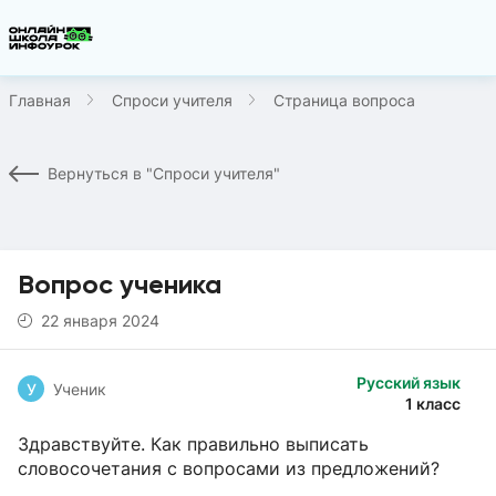
Главная
Спроси учителя
Страница вопроса
Вернуться в "Спроси учителя"
Вопрос ученика
22 января 2024
Русский язык
У
Ученик
1 класс
Здравствуйте. Как правильно выписать
словосочетания с вопросами из предложений?