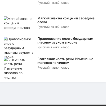
Русский язык
2 класс
Мягкий знак на конце и в середине
слова
Русский язык
2 класс
Правописание слов с безударным
гласным звуком в корне
Русский язык
2 класс
Глагол как часть речи. Изменение
глаголов по числам
Русский язык
4 класс