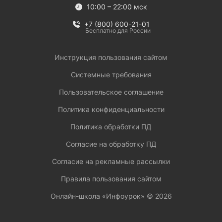
10:00 – 22:00 мск
+7 (800) 600-21-01
Бесплатно для России
Инструкция пользования сайтом
Системные требования
Пользовательское соглашение
Политика конфиденциальности
Политика обработки ПД
Согласие на обработку ПД
Согласие на рекламные рассылки
Правила пользования сайтом
Онлайн-школа «Инфоурок» ©
2026