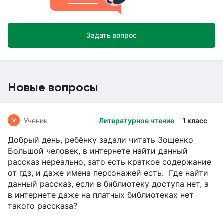
Задать вопрос
Новые вопросы
У
Ученик
Литературное чтение
1 класс
Добрый день, ребёнку задали читать Зощенко
Большой человек, в интернете найти данный
рассказ нереально, зато есть краткое содержание
от гдз, и даже имена персонажей есть. Где найти
данный рассказ, если в библиотеку доступа нет, а
в интернете даже на платных библиотеках нет
такого рассказа?