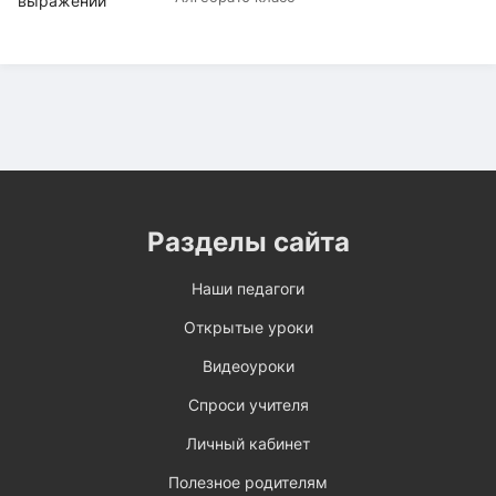
Разделы сайта
Наши педагоги
Открытые уроки
Видеоуроки
Спроси учителя
Личный кабинет
Полезное родителям