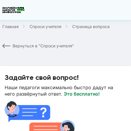
Главная
Спроси учителя
Страница вопроса
Вернуться в "Спроси учителя"
Задайте свой вопрос!
Наши педагоги максимально быстро дадут на
него развёрнутый ответ.
Это бесплатно!