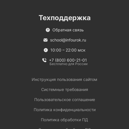
Техподдержка
Обратная связь
school@infourok.ru
10:00 – 22:00 мск
+7 (800) 600-21-01
Бесплатно для России
Инструкция пользования сайтом
Системные требования
Пользовательское соглашение
Политика конфиденциальности
Политика обработки ПД