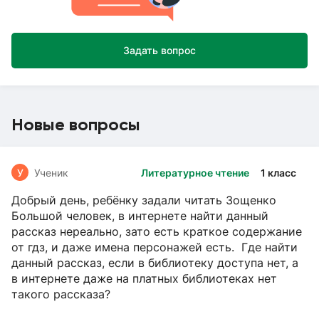
Задать вопрос
Новые вопросы
У
Ученик
Литературное чтение
1 класс
Добрый день, ребёнку задали читать Зощенко
Большой человек, в интернете найти данный
рассказ нереально, зато есть краткое содержание
от гдз, и даже имена персонажей есть. Где найти
данный рассказ, если в библиотеку доступа нет, а
в интернете даже на платных библиотеках нет
такого рассказа?