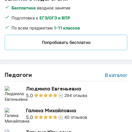
Бесплатное
вводное занятие
Подготовка к
ЕГЭ/ОГЭ и ВПР
По всем предметам
1-11 классов
Попробовать бесплатно
Педагоги
В каталог
Людмила Евгеньевна
5.0
294
отзыва
Галина Михайловна
5.0
40
отзывов