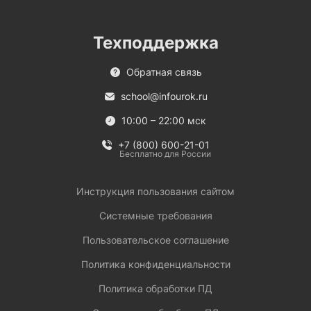
Техподдержка
Обратная связь
school@infourok.ru
10:00 – 22:00 мск
+7 (800) 600-21-01
Бесплатно для России
Инструкция пользования сайтом
Системные требования
Пользовательское соглашение
Политика конфиденциальности
Политика обработки ПД