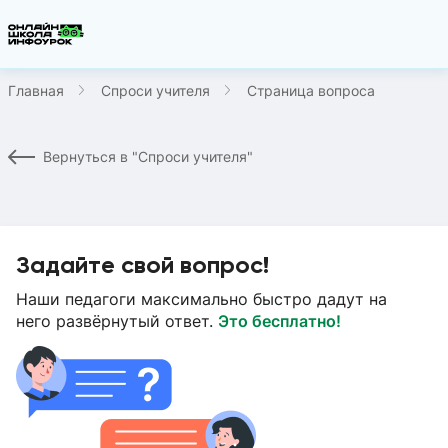
Главная
Спроси учителя
Страница вопроса
Вернуться в "Спроси учителя"
Задайте свой вопрос!
Наши педагоги максимально быстро дадут на
него развёрнутый ответ.
Это бесплатно!