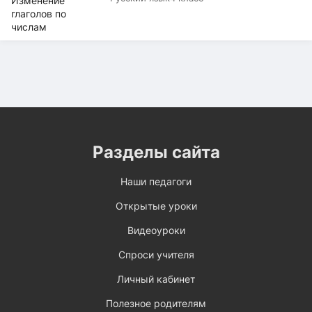
Разделы сайта
Наши педагоги
Открытые уроки
Видеоуроки
Спроси учителя
Личный кабинет
Полезное родителям