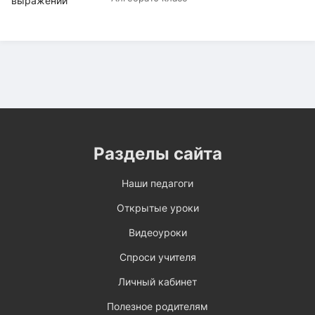
Разделы сайта
Наши педагоги
Открытые уроки
Видеоуроки
Спроси учителя
Личный кабинет
Полезное родителям