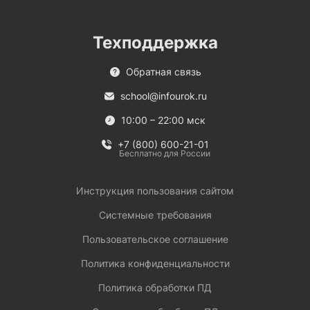
Техподдержка
Обратная связь
school@infourok.ru
10:00 – 22:00 мск
+7 (800) 600-21-01
Бесплатно для России
Инструкция пользования сайтом
Системные требования
Пользовательское соглашение
Политика конфиденциальности
Политика обработки ПД