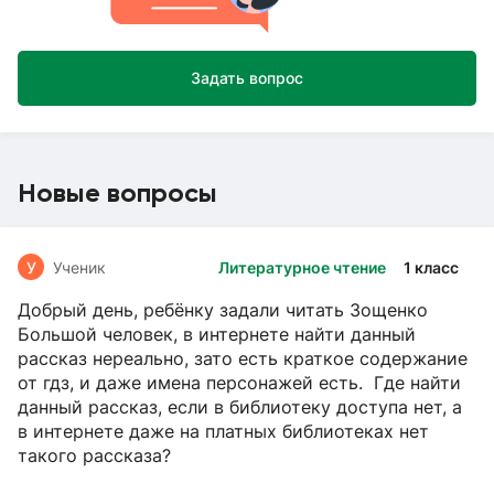
Задать вопрос
Новые вопросы
У
Ученик
Литературное чтение
1 класс
Добрый день, ребёнку задали читать Зощенко
Большой человек, в интернете найти данный
рассказ нереально, зато есть краткое содержание
от гдз, и даже имена персонажей есть. Где найти
данный рассказ, если в библиотеку доступа нет, а
в интернете даже на платных библиотеках нет
такого рассказа?