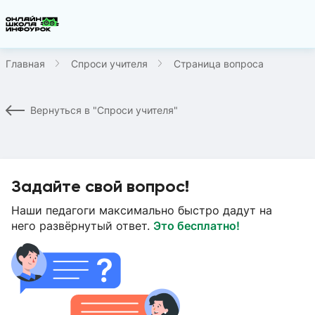
Главная
Спроси учителя
Страница вопроса
Вернуться в "Спроси учителя"
Задайте свой вопрос!
Наши педагоги максимально быстро дадут на
него развёрнутый ответ.
Это бесплатно!