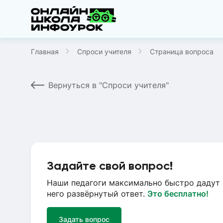
Главная
Спроси учителя
Страница вопроса
Вернуться в "Спроси учителя"
Задайте свой вопрос!
Наши педагоги максимально быстро дадут 
него развёрнутый ответ.
Это бесплатно!
Задать вопрос