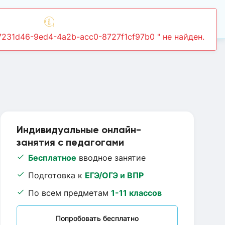
Войти
Индивидуальные онлайн-
занятия с педагогами
Бесплатное
вводное занятие
Подготовка к
ЕГЭ/ОГЭ и ВПР
По всем предметам
1-11 классов
Попробовать бесплатно