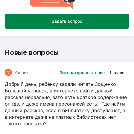
Задать вопрос
Новые вопросы
У
Ученик
Литературное чтение
1 класс
Добрый день, ребёнку задали читать Зощенко
Большой человек, в интернете найти данный
рассказ нереально, зато есть краткое содержание
от гдз, и даже имена персонажей есть. Где найти
данный рассказ, если в библиотеку доступа нет, а
в интернете даже на платных библиотеках нет
такого рассказа?