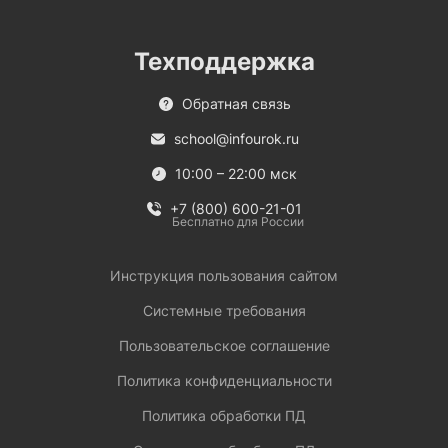
Техподдержка
Обратная связь
school@infourok.ru
10:00 – 22:00 мск
+7 (800) 600-21-01
Бесплатно для России
Инструкция пользования сайтом
Системные требования
Пользовательское соглашение
Политика конфиденциальности
Политика обработки ПД