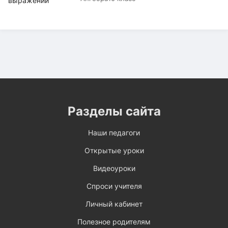
Разделы сайта
Наши педагоги
Открытые уроки
Видеоуроки
Спроси учителя
Личный кабинет
Полезное родителям