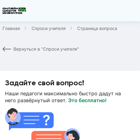
Главная
Спроси учителя
Страница вопроса
Вернуться в "Спроси учителя"
Задайте свой вопрос!
Наши педагоги максимально быстро дадут на
него развёрнутый ответ.
Это бесплатно!