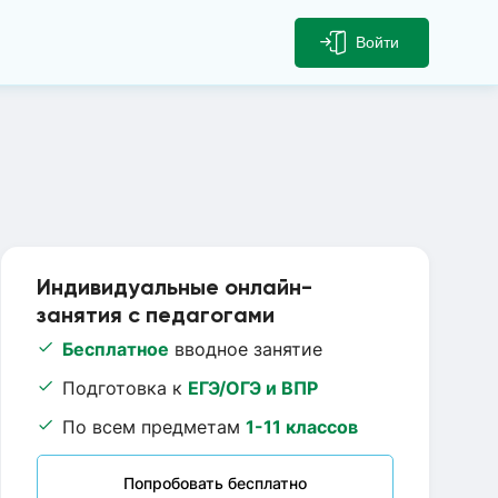
Войти
Индивидуальные онлайн-
занятия с педагогами
Бесплатное
вводное занятие
Подготовка к
ЕГЭ/ОГЭ и ВПР
По всем предметам
1-11 классов
Попробовать бесплатно