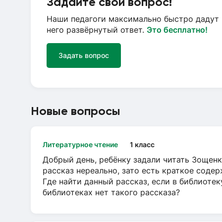
Задайте свой вопрос!
Наши педагоги максимально быстро дадут 
него развёрнутый ответ.
Это бесплатно!
Задать вопрос
Новые вопросы
Литературное чтение
1 класс
Добрый день, ребёнку задали читать Зощенк
рассказ нереально, зато есть краткое содер
Где найти данный рассказ, если в библиотек
библиотеках нет такого рассказа?