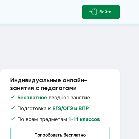
Войти
Индивидуальные онлайн-
занятия с педагогами
Бесплатное
вводное занятие
Подготовка к
ЕГЭ/ОГЭ и ВПР
По всем предметам
1-11 классов
Попробовать бесплатно