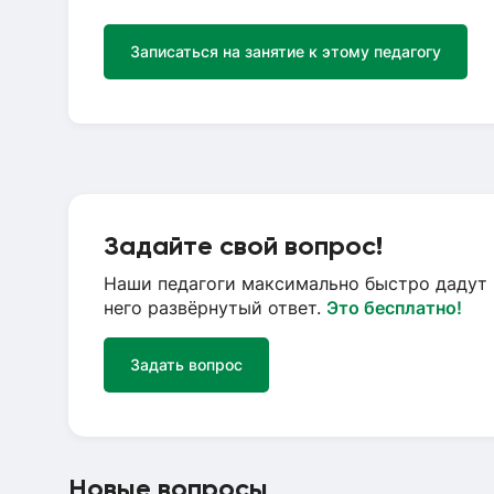
Записаться на занятие к этому педагогу
Задайте свой вопрос!
Наши педагоги максимально быстро дадут 
него развёрнутый ответ.
Это бесплатно!
Задать вопрос
Новые вопросы