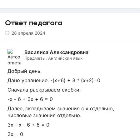
Ответ педагога
28 апреля 2024
Василиса Александровна
Предметы:
Английский язык
Добрый день.
Дано уравнение: -(x+6) + 3 * (x+2)=0
Сначала раскрываем скобки:
-x - 6 + 3x + 6 = 0
Далее, складываем значения с х отдельно,
числовые значения отдельно.
3х - x - 6 + 6 = 0
2x = 0