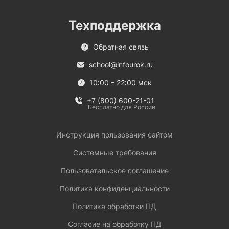
Техподдержка
Обратная связь
school@infourok.ru
10:00 – 22:00 мск
+7 (800) 600-21-01
Бесплатно для России
Инструкция пользования сайтом
Системные требования
Пользовательское соглашение
Политика конфиденциальности
Политика обработки ПД
Согласие на обработку ПД