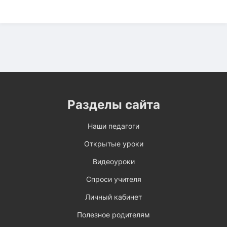
Разделы сайта
Наши педагоги
Открытые уроки
Видеоуроки
Спроси учителя
Личный кабинет
Полезное родителям