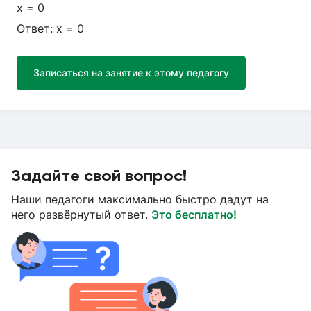
x = 0
Ответ: х = 0
Записаться на занятие к этому педагогу
Задайте свой вопрос!
Наши педагоги максимально быстро дадут на
него развёрнутый ответ.
Это бесплатно!