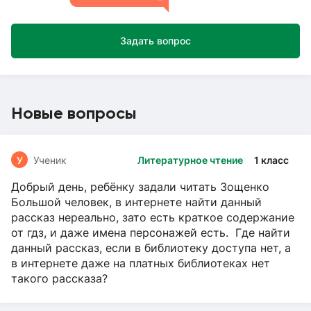
Задать вопрос
Новые вопросы
У
Ученик
Литературное чтение
1 класс
Добрый день, ребёнку задали читать Зощенко
Большой человек, в интернете найти данный
рассказ нереально, зато есть краткое содержание
от гдз, и даже имена персонажей есть. Где найти
данный рассказ, если в библиотеку доступа нет, а
в интернете даже на платных библиотеках нет
такого рассказа?