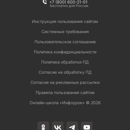
+7 (800) 600-21-01
Бесплатно для России
Инструкция пользования сайтом
Системные требования
Пользовательское соглашение
Политика конфиденциальности
Политика обработки ПД
Согласие на обработку ПД
Согласие на рекламные рассылки
Правила пользования сайтом
Онлайн-школа «Инфоурок» ©
2026