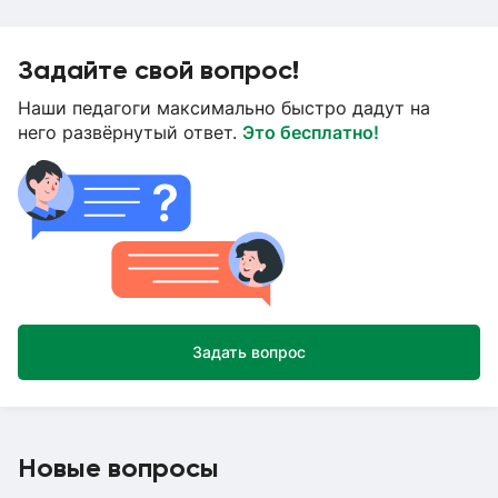
Задайте свой вопрос!
Наши педагоги максимально быстро дадут на
него развёрнутый ответ.
Это бесплатно!
Задать вопрос
Новые вопросы