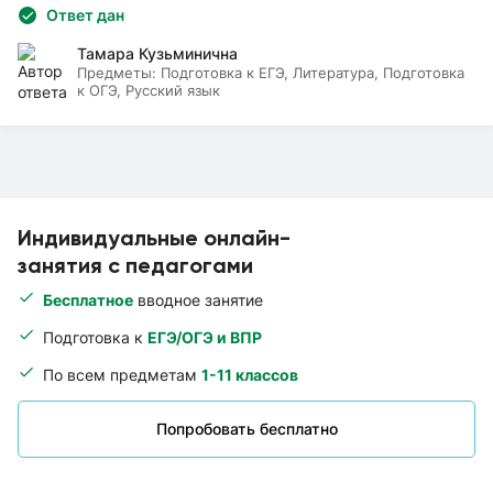
Ответ дан
Тамара Кузьминична
Предметы:
Подготовка к ЕГЭ, Литература, Подготовка
к ОГЭ, Русский язык
Индивидуальные онлайн-
занятия с педагогами
Бесплатное
вводное занятие
Подготовка к
ЕГЭ/ОГЭ и ВПР
По всем предметам
1-11 классов
Попробовать бесплатно