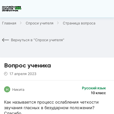
Главная
Спроси учителя
Страница вопроса
Вернуться в "Спроси учителя"
Вопрос ученика
17 апреля 2023
Русский язык
Н
Никита
10 класс
Как называется процесс ослабления четкости
звучания гласных в безударном положении?
Спасибо.