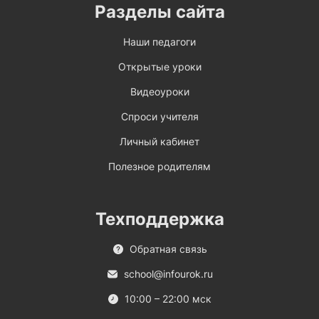
Разделы сайта
Наши педагоги
Открытые уроки
Видеоуроки
Спроси учителя
Личный кабинет
Полезное родителям
Техподдержка
Обратная связь
school@infourok.ru
10:00 – 22:00 мск