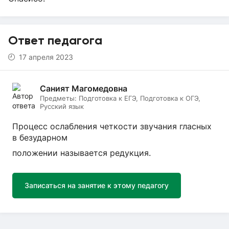
Ответ педагога
17 апреля 2023
Саният Магомедовна
Предметы:
Подготовка к ЕГЭ, Подготовка к ОГЭ,
Русский язык
Процесс ослабления четкости звучания гласных
в безударном
положении называется редукция.
Записаться на занятие к этому педагогу