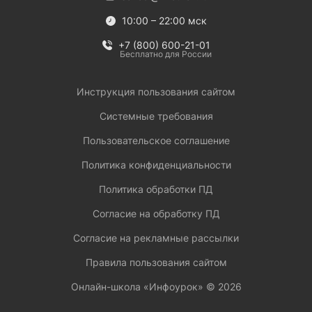
10:00 – 22:00 мск
+7 (800) 600-21-01
Бесплатно для России
Инструкция пользования сайтом
Системные требования
Пользовательское соглашение
Политика конфиденциальности
Политика обработки ПД
Согласие на обработку ПД
Согласие на рекламные рассылки
Правила пользования сайтом
Онлайн-школа «Инфоурок» ©
2026