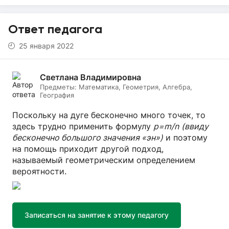
Ответ педагога
25 января 2022
Светлана Владимировна
Предметы:
Математика, Геометрия, Алгебра,
География
Поскольку на дуге бесконечно много точек, то
здесь трудно применить формулу
p=m/n
(ввиду
бесконечно большого значения «эн»)
и поэтому
на помощь приходит другой подход,
называемый геометрическим определением
вероятности.
Записаться на занятие к этому педагогу