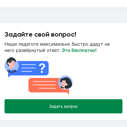
Задайте свой вопрос!
Наши педагоги максимально быстро дадут на
него развёрнутый ответ.
Это бесплатно!
Задать вопрос