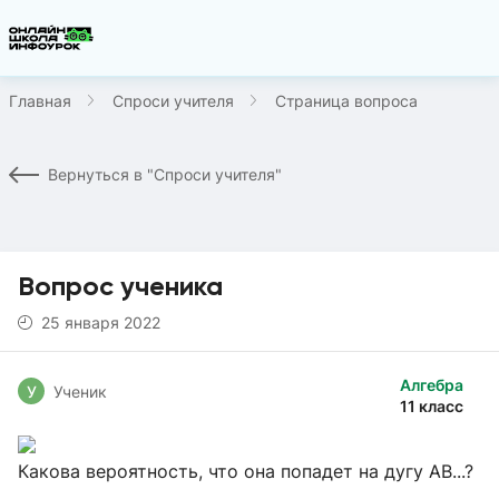
Главная
Спроси учителя
Страница вопроса
Вернуться в "Спроси учителя"
Вопрос ученика
25 января 2022
Алгебра
У
Ученик
11 класс
Какова вероятность, что она попадет на дугу AB...?