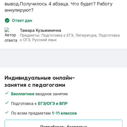
вывод.Получилось 4 абзаца. Что будет? Работу
аннулируют?
Ответ дан
Тамара Кузьминична
Предметы:
Подготовка к ЕГЭ, Литература, Подготовка
к ОГЭ, Русский язык
Индивидуальные онлайн-
занятия с педагогами
Бесплатное
вводное занятие
Подготовка к
ЕГЭ/ОГЭ и ВПР
По всем предметам
1-11 классов
Попробовать бесплатно