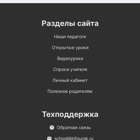
Разделы сайта
Наши педагоги
Открытые уроки
Видеоуроки
Спроси учителя
Личный кабинет
Полезное родителям
Техподдержка
Обратная связь
school@infourok.ru