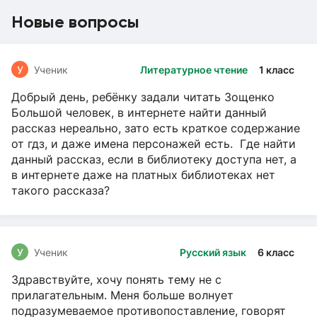
Новые вопросы
У
Ученик
Литературное чтение
1 класс
Добрый день, ребёнку задали читать Зощенко
Большой человек, в интернете найти данный
рассказ нереально, зато есть краткое содержание
от гдз, и даже имена персонажей есть. Где найти
данный рассказ, если в библиотеку доступа нет, а
в интернете даже на платных библиотеках нет
такого рассказа?
У
Ученик
Русский язык
6 класс
Здравствуйте, хочу понять тему не с
прилагательным. Меня больше волнует
подразумеваемое противопоставление, говорят