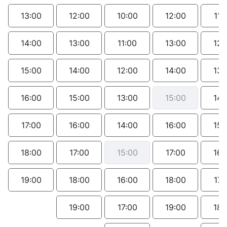
13:00
12:00
10:00
12:00
11:
14:00
13:00
11:00
13:00
12:
15:00
14:00
12:00
14:00
13:
16:00
15:00
13:00
15:00
14:
17:00
16:00
14:00
16:00
15:
18:00
17:00
15:00
17:00
16:
19:00
18:00
16:00
18:00
17:
19:00
17:00
19:00
18: