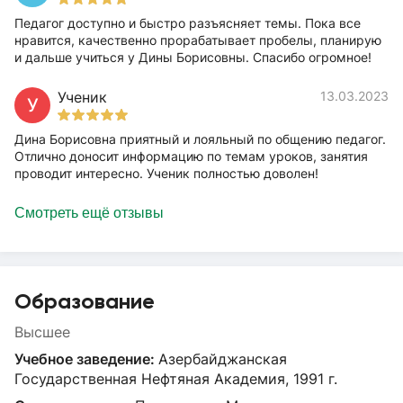
Педагог доступно и быстро разъясняет темы. Пока все
нравится, качественно прорабатывает пробелы, планирую
и дальше учиться у Дины Борисовны. Спасибо огромное!
Ученик
13.03.2023
У
Дина Борисовна приятный и лояльный по общению педагог.
Отлично доносит информацию по темам уроков, занятия
проводит интересно. Ученик полностью доволен!
Смотреть ещё отзывы
Образование
Высшее
Учебное заведение:
Азербайджанская
Государственная Нефтяная Академия, 1991 г.