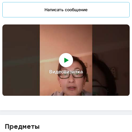
Написать сообщение
Видеовизитка
Предметы