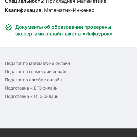
Специальность:
Прикладная Математика
Квалификация:
Математик-Инженер
Документы об образовании проверены
экспертами онлайн-школы «Инфоурок»
Педагог по математике онлайн
Педагог по геометрии онлайн
Педагог по алгебре онлайн
Подготовка к ЕГЭ онлайн
Подготовка к ОГЭ онлайн