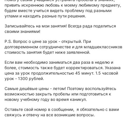
привить искреннюю любовь к моему любимому предмету,
будем вместе учиться видеть проблему под разными
углами и находить разные пути решения.
Записывайтесь на мои занятия! Всегда рада поделиться
своими знаниями!
P.S. Вопрос о цене за урок - открытый. При
долговременном сотрудничестве и для младшеклассников
стоимость занятия будет ниже заявленной.
Если вам необходимо заниматься два раза в неделю и
более, стоимость также будет корректироваться. Указана
цена за урок продолжительностью 45 минут. 1.5 часовой
урок - 1300 рублей.
Самые дешёвые цены - летом! Поэтому воспользуйтесь
возможностью закрыть пробелы или подготовиться к
новому учебному году во время каникул.
Оставьте свой номер в сообщении, я обязательно с вами
свяжусь и отвечу на все возникшие вопросы.