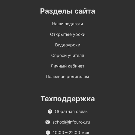
Разделы сайта
Наши педагоги
Открытые уроки
Видеоуроки
Спроси учителя
Личный кабинет
Полезное родителям
Техподдержка
Обратная связь
school@infourok.ru
10:00 – 22:00 мск