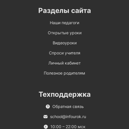
Разделы сайта
Наши педагоги
Открытые уроки
Видеоуроки
Спроси учителя
Личный кабинет
Полезное родителям
Техподдержка
Обратная связь
school@infourok.ru
10:00 – 22:00 мск