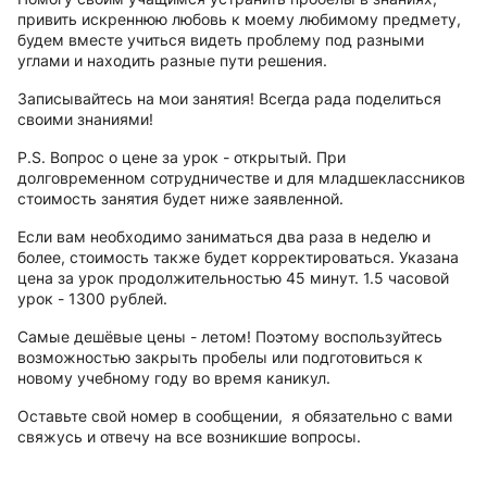
привить искреннюю любовь к моему любимому предмету,
будем вместе учиться видеть проблему под разными
углами и находить разные пути решения.
Записывайтесь на мои занятия! Всегда рада поделиться
своими знаниями!
P.S. Вопрос о цене за урок - открытый. При
долговременном сотрудничестве и для младшеклассников
стоимость занятия будет ниже заявленной.
Если вам необходимо заниматься два раза в неделю и
более, стоимость также будет корректироваться. Указана
цена за урок продолжительностью 45 минут. 1.5 часовой
урок - 1300 рублей.
Самые дешёвые цены - летом! Поэтому воспользуйтесь
возможностью закрыть пробелы или подготовиться к
новому учебному году во время каникул.
Оставьте свой номер в сообщении, я обязательно с вами
свяжусь и отвечу на все возникшие вопросы.