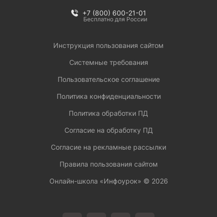
+7 (800) 600-21-01
Бесплатно для России
Инструкция пользования сайтом
Системные требования
Пользовательское соглашение
Политика конфиденциальности
Политика обработки ПД
Согласие на обработку ПД
Согласие на рекламные рассылки
Правила пользования сайтом
Онлайн-школа «Инфоурок» ©
2026