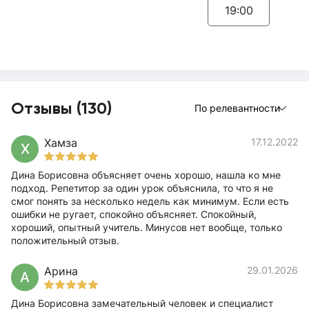
19:00
Отзывы (130)
По релевантности
Хамза
17.12.2022
Х
Дина Борисовна объясняет очень хорошо, нашла ко мне
подход. Репетитор за один урок объяснила, то что я не
смог понять за несколько недель как минимум. Если есть
ошибки не ругает, спокойно объясняет. Спокойный,
хороший, опытный учитель. Минусов нет вообще, только
положительный отзыв.
Арина
29.01.2026
А
Дина Борисовна замечательный человек и специалист