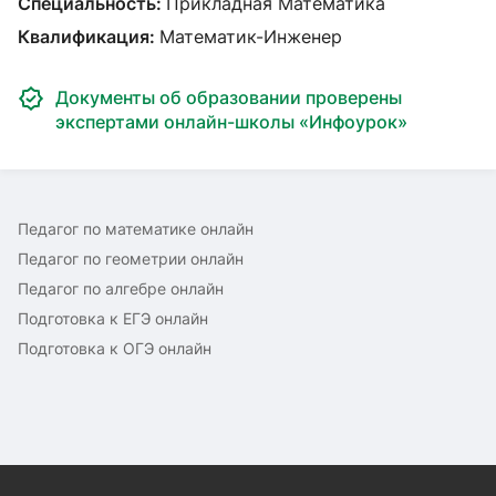
Специальность:
Прикладная Математика
Квалификация:
Математик-Инженер
Документы об образовании проверены
экспертами онлайн-школы «Инфоурок»
Педагог по математике онлайн
Педагог по геометрии онлайн
Педагог по алгебре онлайн
Подготовка к ЕГЭ онлайн
Подготовка к ОГЭ онлайн