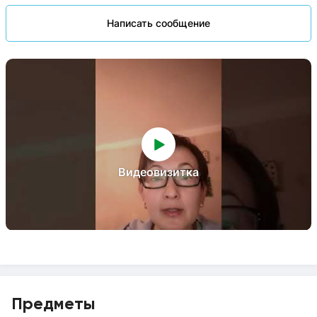
Написать сообщение
Видеовизитка
Предметы