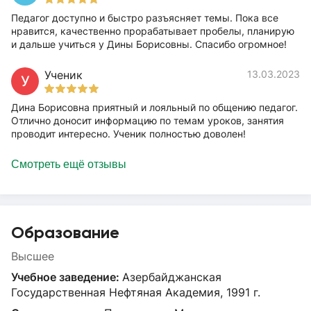
Педагог доступно и быстро разъясняет темы. Пока все
нравится, качественно прорабатывает пробелы, планирую
и дальше учиться у Дины Борисовны. Спасибо огромное!
Ученик
13.03.2023
У
Дина Борисовна приятный и лояльный по общению педагог.
Отлично доносит информацию по темам уроков, занятия
проводит интересно. Ученик полностью доволен!
Смотреть ещё отзывы
Образование
Высшее
Учебное заведение:
Азербайджанская
Государственная Нефтяная Академия, 1991 г.