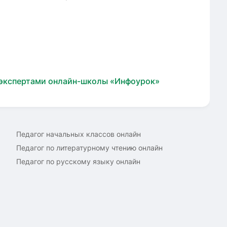
 экспертами онлайн-школы «Инфоурок»
Педагог начальных классов онлайн
Педагог по литературному чтению онлайн
Педагог по русскому языку онлайн