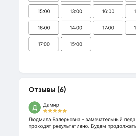
15:00
13:00
16:00
16:00
14:00
17:00
17:00
15:00
Отзывы (6)
Дамир
Д
Людмила Валерьевна - замечательный педаг
проходят результативно. Будем продолжать