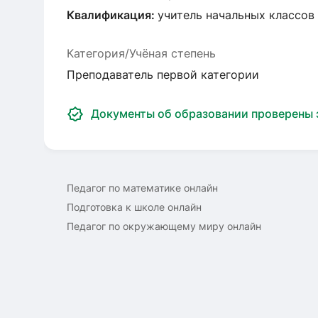
Квалификация:
учитель начальных классов
Категория/Учёная степень
Преподаватель первой категории
Документы об образовании проверены
Педагог по математике онлайн
Подготовка к школе онлайн
Педагог по окружающему миру онлайн