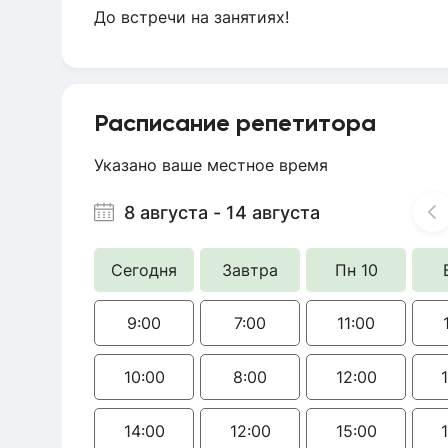
До встречи на занятиях!
Расписание репетитора
Указано ваше местное время
8 августа
-
14 августа
Сегодня
Завтра
Пн 10
9:00
7:00
11:00
10:00
8:00
12:00
14:00
12:00
15:00