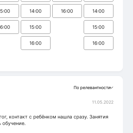
15:00
14:00
16:00
14:00
16:00
15:00
15:00
16:00
16:00
По релевантности
11.05.2022
ог, контакт с ребёнком нашла сразу. Занятия
 обучение.