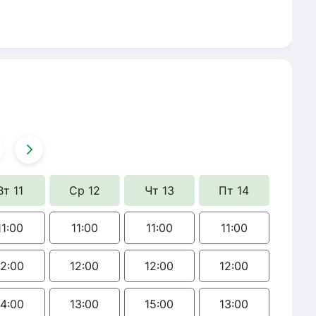
Вт 11
Ср 12
Чт 13
Пт 14
11:00
11:00
11:00
11:00
12:00
12:00
12:00
12:00
14:00
13:00
15:00
13:00