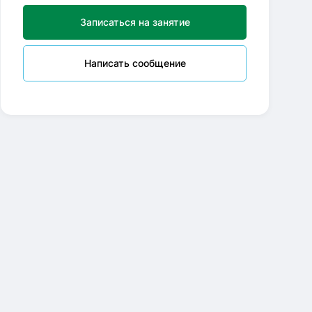
Записаться на занятие
Написать сообщение