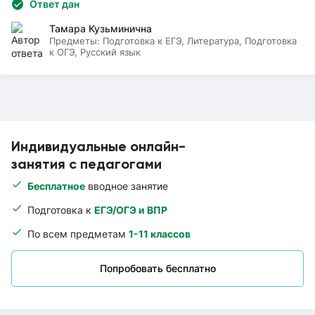
Ответ дан
Тамара Кузьминична
Предметы:
Подготовка к ЕГЭ, Литература, Подготовка
к ОГЭ, Русский язык
Индивидуальные онлайн-
занятия с педагогами
Бесплатное
вводное занятие
Подготовка к
ЕГЭ/ОГЭ и ВПР
По всем предметам
1-11 классов
Попробовать бесплатно