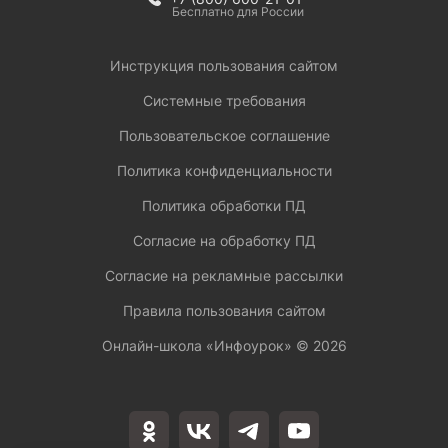
Бесплатно для России
Инструкция пользования сайтом
Системные требования
Пользовательское соглашение
Политика конфиденциальности
Политика обработки ПД
Согласие на обработку ПД
Согласие на рекламные рассылки
Правила пользования сайтом
Онлайн-школа «Инфоурок» ©
2026