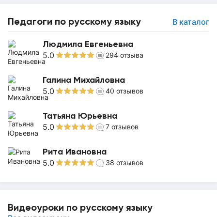
Педагоги по русскому языку
В каталог
Людмила Евгеньевна
5.0
294
отзыва
Галина Михайловна
5.0
40
отзывов
Татьяна Юрьевна
5.0
7
отзывов
Рита Ивановна
5.0
38
отзывов
Видеоуроки по русскому языку