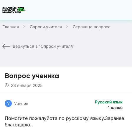
Главная
Спроси учителя
Страница вопроса
Вернуться в "Спроси учителя"
Вопрос ученика
23 января 2025
Русский язык
У
Ученик
1 класс
Помогите пожалуйста по русскому языку.Заранее
благодарю.