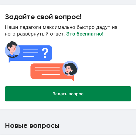
Задайте свой вопрос!
Наши педагоги максимально быстро дадут на
него развёрнутый ответ.
Это бесплатно!
Задать вопрос
Новые вопросы