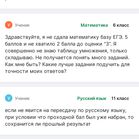
У
Ученик
Математика
6 класс
Здравствуйте, я не сдала математику базу ЕГЭ. 5
баллов и не хватило 2 балла до оценки "3". Я
совершенно не знаю таблицу умножения, только
складываю. Не получается понять много заданий.
Как мне быть? Какие лучше задания подучить для
точности моих ответов?
У
Ученик
Русский язык
11 класс
если не явится на пересдачу по русскому языку,
при условии что проходной бал был уже набран, то
сохранится ли прошлый результат