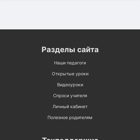
Разделы сайта
Наши педагоги
Открытые уроки
Видеоуроки
Спроси учителя
Личный кабинет
Полезное родителям