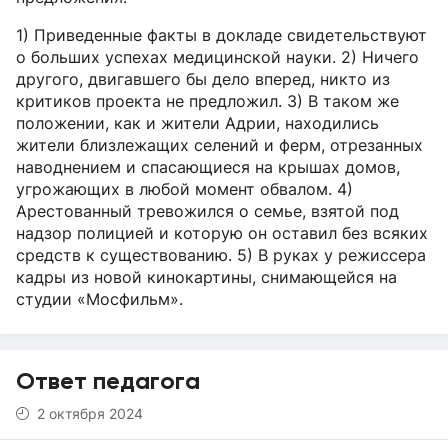
1) Приведенные факты в докладе свидетельствуют
о больших успехах медицинской науки. 2) Ничего
другого, двигавшего бы дело вперед, никто из
критиков проекта не предложил. 3) В таком же
положении, как и жители Адрии, находились
жители близлежащих селений и ферм, отрезанных
наводнением и спасающиеся на крышах домов,
угрожающих в любой момент обвалом. 4)
Арестованный тревожился о семье, взятой под
надзор полицией и которую он оставил без всяких
средств к существованию. 5) В руках у режиссера
кадры из новой кинокартины, снимающейся на
студии «Мосфильм».
Ответ педагога
2 октября 2024