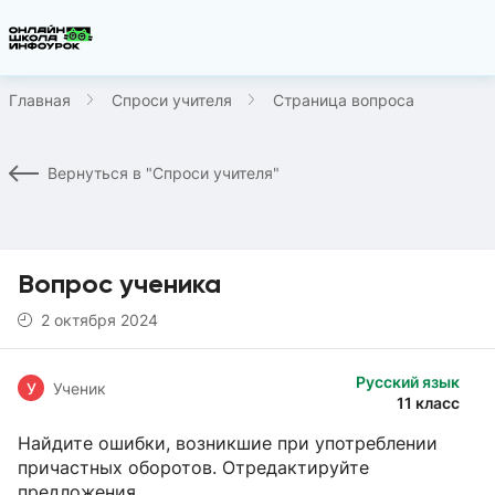
Главная
Спроси учителя
Страница вопроса
Вернуться в "Спроси учителя"
Вопрос ученика
2 октября 2024
Русский язык
У
Ученик
11 класс
Найдите ошибки, возникшие при употреблении
причастных оборотов. Отредактируйте
предложения.