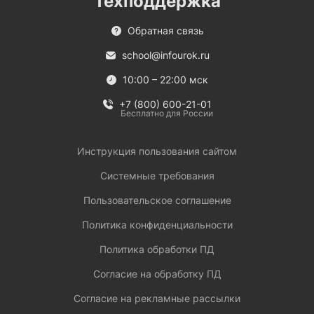
Техподдержка
Обратная связь
school@infourok.ru
10:00 – 22:00 мск
+7 (800) 600-21-01
Бесплатно для России
Инструкция пользования сайтом
Системные требования
Пользовательское соглашение
Политика конфиденциальности
Политика обработки ПД
Согласие на обработку ПД
Согласие на рекламные рассылки