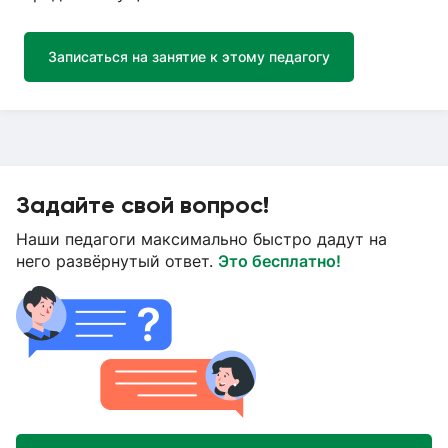
Записаться на занятие к этому педагогу
Задайте свой вопрос!
Наши педагоги максимально быстро дадут на
него развёрнутый ответ.
Это бесплатно!