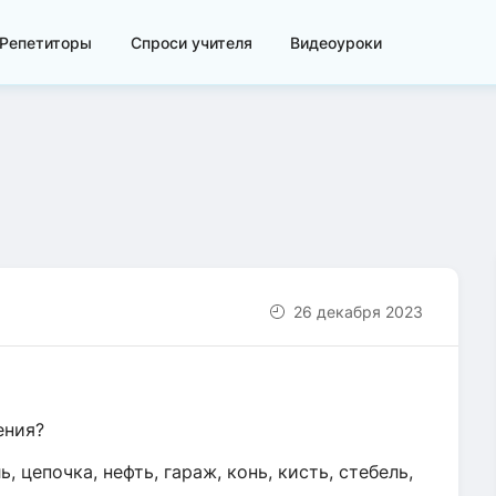
Репетиторы
Спроси учителя
Видеоуроки
26 декабря 2023
ения?
цепочка, нефть, гараж, конь, кисть, стебель,