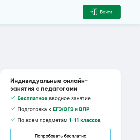
Войти
Индивидуальные онлайн-
занятия с педагогами
Бесплатное
вводное занятие
Подготовка к
ЕГЭ/ОГЭ и ВПР
По всем предметам
1-11 классов
Попробовать бесплатно