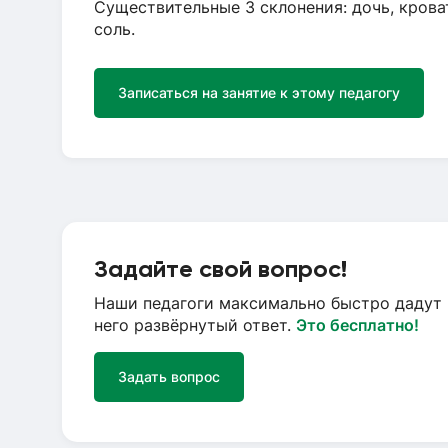
Существительные 3 склонения: дочь, кровать,
соль.
Записаться на занятие к этому педагогу
Задайте свой вопрос!
Наши педагоги максимально быстро дадут 
него развёрнутый ответ.
Это бесплатно!
Задать вопрос