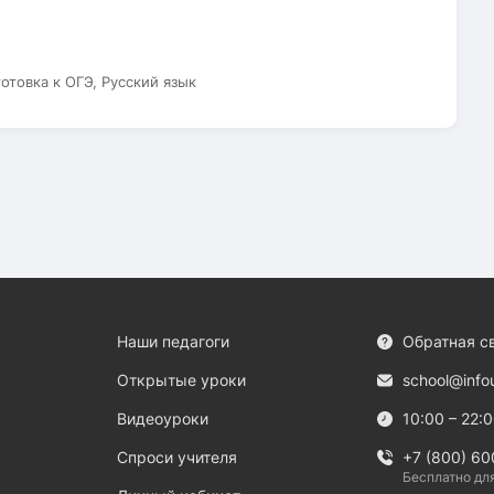
готовка к ОГЭ, Русский язык
Наши педагоги
Обратная с
Открытые уроки
school@info
Видеоуроки
10:00 – 22:
Спроси учителя
+7 (800) 60
Бесплатно дл