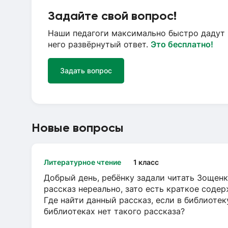
Задайте свой вопрос!
Наши педагоги максимально быстро дадут 
него развёрнутый ответ.
Это бесплатно!
Задать вопрос
Новые вопросы
Литературное чтение
1 класс
Добрый день, ребёнку задали читать Зощенк
рассказ нереально, зато есть краткое содер
Где найти данный рассказ, если в библиотек
библиотеках нет такого рассказа?