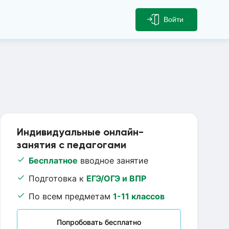
Войти
Индивидуальные онлайн-
занятия с педагогами
Бесплатное
вводное занятие
Подготовка к
ЕГЭ/ОГЭ и ВПР
По всем предметам
1-11 классов
Попробовать бесплатно