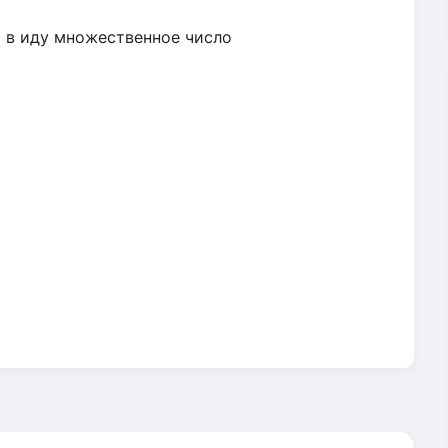
 в иду множественное число