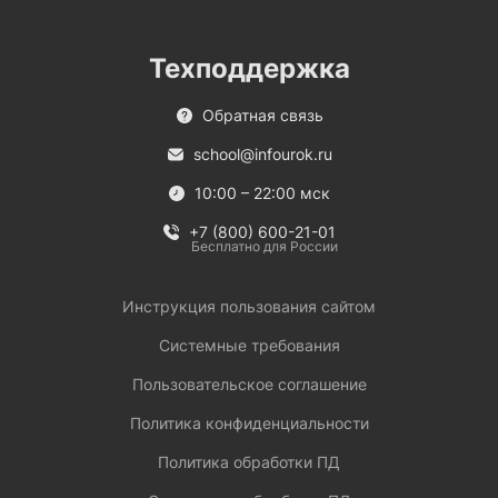
Техподдержка
Обратная связь
school@infourok.ru
10:00 – 22:00 мск
+7 (800) 600-21-01
Бесплатно для России
Инструкция пользования сайтом
Системные требования
Пользовательское соглашение
Политика конфиденциальности
Политика обработки ПД