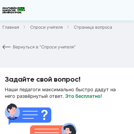
Главная
Спроси учителя
Страница вопроса
Вернуться в "Спроси учителя"
Задайте свой вопрос!
Наши педагоги максимально быстро дадут на
него развёрнутый ответ.
Это бесплатно!