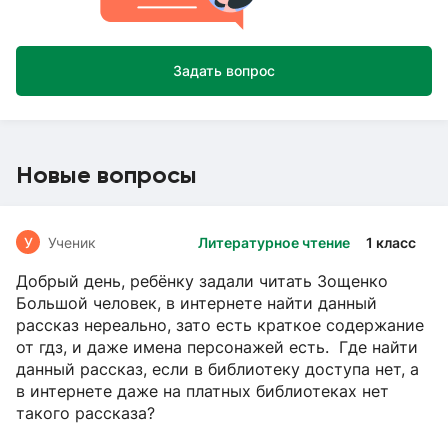
Задать вопрос
Новые вопросы
У
Ученик
Литературное чтение
1 класс
Добрый день, ребёнку задали читать Зощенко
Большой человек, в интернете найти данный
рассказ нереально, зато есть краткое содержание
от гдз, и даже имена персонажей есть. Где найти
данный рассказ, если в библиотеку доступа нет, а
в интернете даже на платных библиотеках нет
такого рассказа?