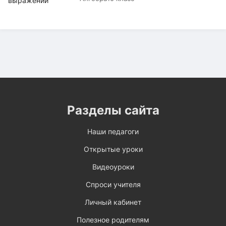
Разделы сайта
Наши педагоги
Открытые уроки
Видеоуроки
Спроси учителя
Личный кабинет
Полезное родителям