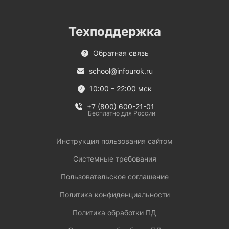
Техподдержка
Обратная связь
school@infourok.ru
10:00 – 22:00 мск
+7 (800) 600-21-01
Бесплатно для России
Инструкция пользования сайтом
Системные требования
Пользовательское соглашение
Политика конфиденциальности
Политика обработки ПД