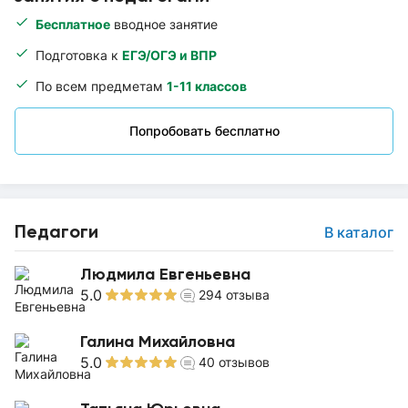
Бесплатное
вводное занятие
Подготовка к
ЕГЭ/ОГЭ и ВПР
По всем предметам
1-11 классов
Попробовать бесплатно
Педагоги
В каталог
Людмила Евгеньевна
5.0
294
отзыва
Галина Михайловна
5.0
40
отзывов