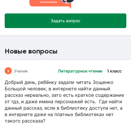
Задать вопрос
Новые вопросы
У
Ученик
Литературное чтение
1 класс
Добрый день, ребёнку задали читать Зощенко
Большой человек, в интернете найти данный
рассказ нереально, зато есть краткое содержание
от гдз, и даже имена персонажей есть. Где найти
данный рассказ, если в библиотеку доступа нет, а
в интернете даже на платных библиотеках нет
такого рассказа?