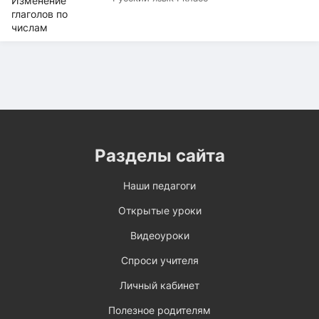
Разделы сайта
Наши педагоги
Открытые уроки
Видеоуроки
Спроси учителя
Личный кабинет
Полезное родителям