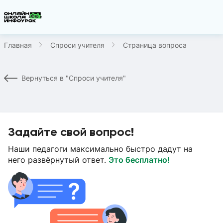
Главная
Спроси учителя
Страница вопроса
Вернуться в "Спроси учителя"
Задайте свой вопрос!
Наши педагоги максимально быстро дадут на
него развёрнутый ответ.
Это бесплатно!