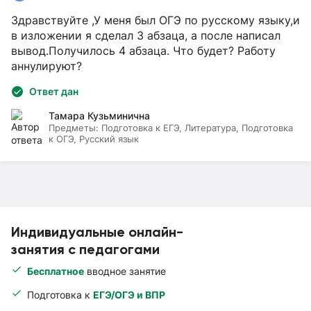
Здравствуйте ,У меня был ОГЭ по русскому языку,и
в изложении я сделал 3 абзаца, а после написал
вывод.Получилось 4 абзаца. Что будет? Работу
аннулируют?
Ответ дан
Тамара Кузьминична
Предметы:
Подготовка к ЕГЭ, Литература, Подготовка
к ОГЭ, Русский язык
Индивидуальные онлайн-
занятия с педагогами
Бесплатное
вводное занятие
Подготовка к
ЕГЭ/ОГЭ и ВПР