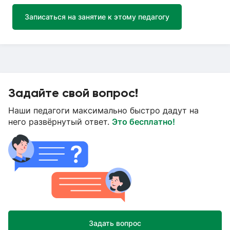
Записаться на занятие к этому педагогу
Задайте свой вопрос!
Наши педагоги максимально быстро дадут на
него развёрнутый ответ.
Это бесплатно!
Задать вопрос