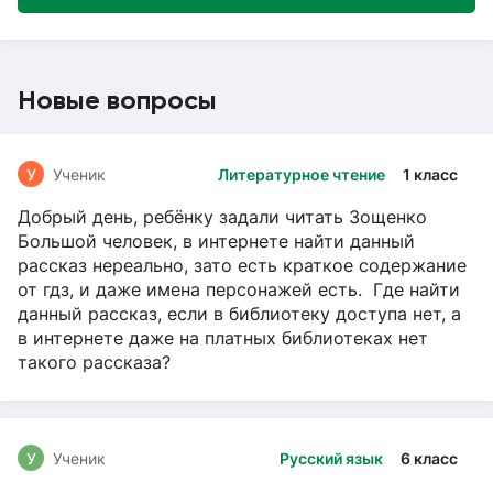
Новые вопросы
У
Ученик
Литературное чтение
1 класс
Добрый день, ребёнку задали читать Зощенко
Большой человек, в интернете найти данный
рассказ нереально, зато есть краткое содержание
от гдз, и даже имена персонажей есть. Где найти
данный рассказ, если в библиотеку доступа нет, а
в интернете даже на платных библиотеках нет
такого рассказа?
У
Ученик
Русский язык
6 класс