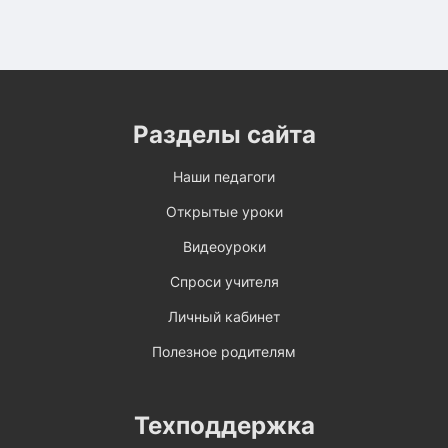
Разделы сайта
Наши педагоги
Открытые уроки
Видеоуроки
Спроси учителя
Личный кабинет
Полезное родителям
Техподдержка