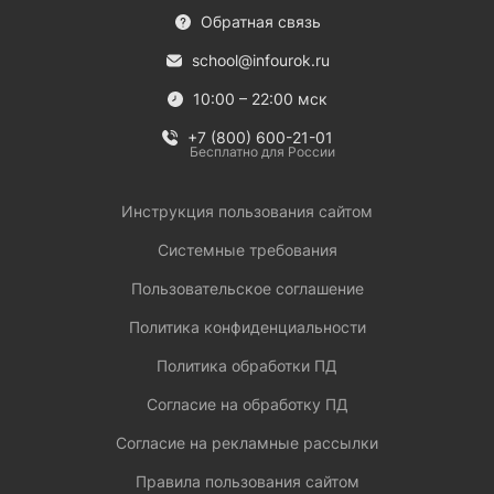
Обратная связь
school@infourok.ru
10:00 – 22:00 мск
+7 (800) 600-21-01
Бесплатно для России
Инструкция пользования сайтом
Системные требования
Пользовательское соглашение
Политика конфиденциальности
Политика обработки ПД
Согласие на обработку ПД
Согласие на рекламные рассылки
Правила пользования сайтом