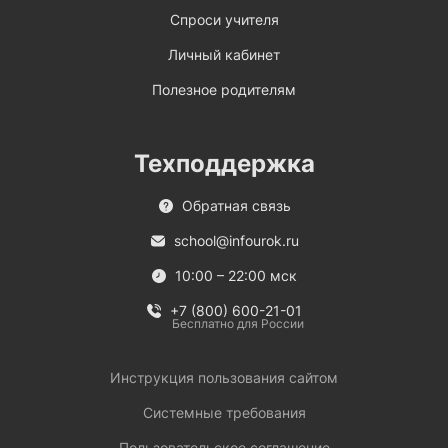
Спроси учителя
Личный кабинет
Полезное родителям
Техподдержка
Обратная связь
school@infourok.ru
10:00 – 22:00 мск
+7 (800) 600-21-01
Бесплатно для России
Инструкция пользования сайтом
Системные требования
Пользовательское соглашение