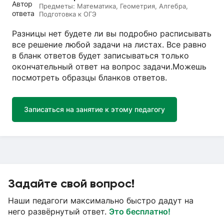
Предметы:
Математика, Геометрия, Алгебра,
Подготовка к ОГЭ
Разницы нет будете ли вы подробно расписывать
все решение любой задачи на листах. Все равно
в бланк ответов будет записываться только
окончательный ответ на вопрос задачи.Можешь
посмотреть образцы бланков ответов.
Записаться на занятие к этому педагогу
Задайте свой вопрос!
Наши педагоги максимально быстро дадут на
него развёрнутый ответ.
Это бесплатно!