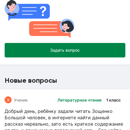
Задать вопрос
Новые вопросы
У
Ученик
Литературное чтение
1 класс
Добрый день, ребёнку задали читать Зощенко
Большой человек, в интернете найти данный
рассказ нереально, зато есть краткое содержание