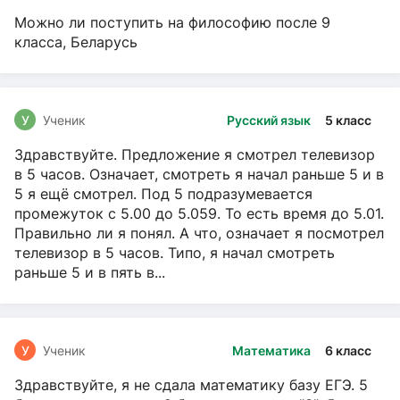
Можно ли поступить на философию после 9
класса, Беларусь
У
Ученик
Русский язык
5 класс
Здравствуйте. Предложение я смотрел телевизор
в 5 часов. Означает, смотреть я начал раньше 5 и в
5 я ещё смотрел. Под 5 подразумевается
промежуток с 5.00 до 5.059. То есть время до 5.01.
Правильно ли я понял. А что, означает я посмотрел
телевизор в 5 часов. Типо, я начал смотреть
раньше 5 и в пять в...
У
Ученик
Математика
6 класс
Здравствуйте, я не сдала математику базу ЕГЭ. 5