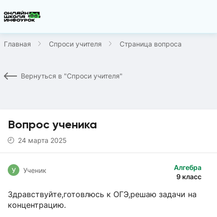
Главная
Спроси учителя
Страница вопроса
Вернуться в "Спроси учителя"
Вопрос ученика
24 марта 2025
Алгебра
У
Ученик
9 класс
Здравствуйте,готовлюсь к ОГЭ,решаю задачи на
концентрацию.