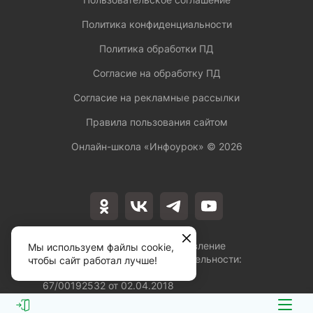
Политика конфиденциальности
Политика обработки ПД
Согласие на обработку ПД
Согласие на рекламные рассылки
Правила пользования сайтом
Онлайн-школа «Инфоурок» ©
2026
Лицензия на осуществление
Мы используем файлы cookie,
образовательной деятельности:
чтобы сайт работал лучше!
№Л035-01253-
67/00192532 от 02.04.2018