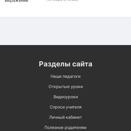
Разделы сайта
Наши педагоги
Открытые уроки
Видеоуроки
Спроси учителя
Личный кабинет
Полезное родителям