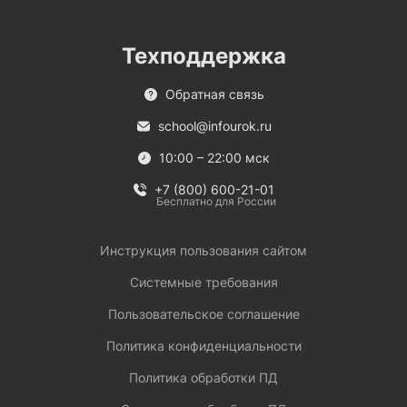
Техподдержка
Обратная связь
school@infourok.ru
10:00 – 22:00 мск
+7 (800) 600-21-01
Бесплатно для России
Инструкция пользования сайтом
Системные требования
Пользовательское соглашение
Политика конфиденциальности
Политика обработки ПД