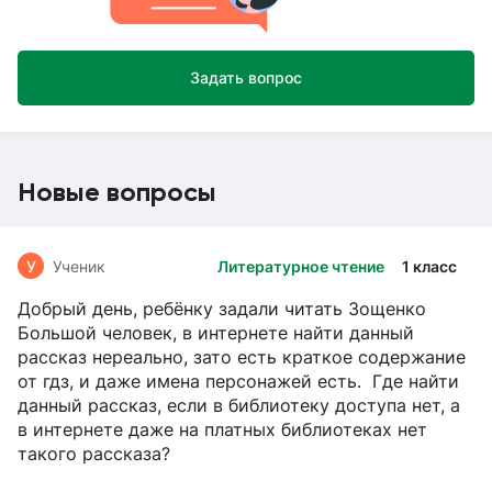
Задать вопрос
Новые вопросы
У
Ученик
Литературное чтение
1 класс
Добрый день, ребёнку задали читать Зощенко
Большой человек, в интернете найти данный
рассказ нереально, зато есть краткое содержание
от гдз, и даже имена персонажей есть. Где найти
данный рассказ, если в библиотеку доступа нет, а
в интернете даже на платных библиотеках нет
такого рассказа?