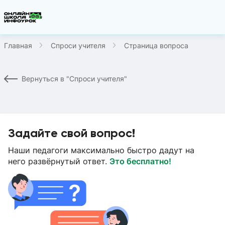
Главная
Спроси учителя
Страница вопроса
Вернуться в "Спроси учителя"
Задайте свой вопрос!
Наши педагоги максимально быстро дадут на
него развёрнутый ответ.
Это бесплатно!