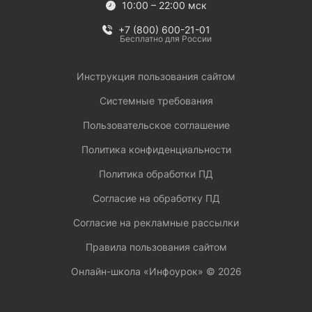
10:00 – 22:00 мск
+7 (800) 600-21-01
Бесплатно для России
Инструкция пользования сайтом
Системные требования
Пользовательское соглашение
Политика конфиденциальности
Политика обработки ПД
Согласие на обработку ПД
Согласие на рекламные рассылки
Правила пользования сайтом
Онлайн-школа «Инфоурок» ©
2026