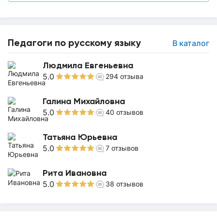
Педагоги по русскому языку
В каталог
Людмила Евгеньевна
5.0
294
отзыва
Галина Михайловна
5.0
40
отзывов
Татьяна Юрьевна
5.0
7
отзывов
Рита Ивановна
5.0
38
отзывов