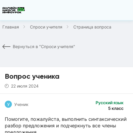
Главная
Спроси учителя
Страница вопроса
Вернуться в "Спроси учителя"
Вопрос ученика
22 июля 2024
Русский язык
У
Ученик
5 класс
Помогите, пожалуйста, выполнить синтаксический
разбор предложения и подчеркнуть все члены
предложения.