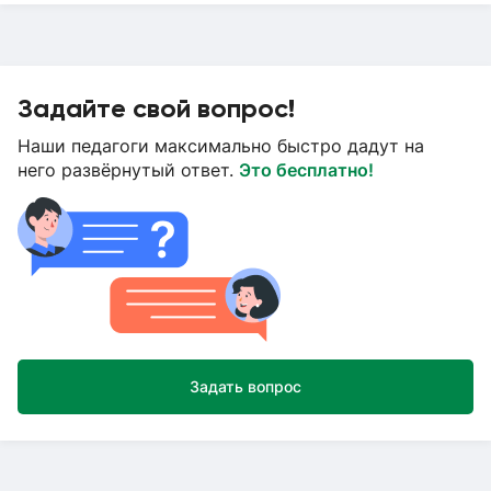
Задайте свой вопрос!
Наши педагоги максимально быстро дадут на
него развёрнутый ответ.
Это бесплатно!
Задать вопрос