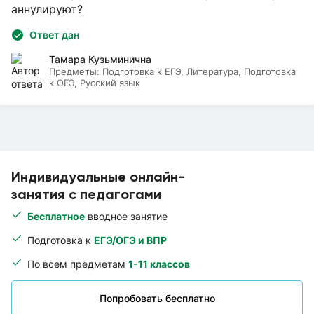
аннулируют?
Ответ дан
Тамара Кузьминична
Предметы:
Подготовка к ЕГЭ, Литература, Подготовка
к ОГЭ, Русский язык
Индивидуальные онлайн-
занятия с педагогами
Бесплатное
вводное занятие
Подготовка к
ЕГЭ/ОГЭ и ВПР
По всем предметам
1-11 классов
Попробовать бесплатно