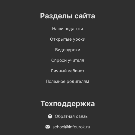
Разделы сайта
Наши педагоги
Открытые уроки
Видеоуроки
Спроси учителя
Личный кабинет
Полезное родителям
Техподдержка
Обратная связь
school@infourok.ru