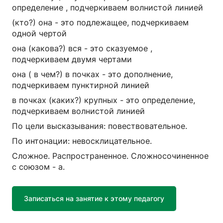
определение , подчеркиваем волнистой линией
(кто?) она - это подлежащее, подчеркиваем
одной чертой
она (какова?) вся - это сказуемое ,
подчеркиваем двумя чертами
она ( в чем?) в почках - это дополнение,
подчеркиваем пунктирной линией
в почках (каких?) крупных - это определение,
подчеркиваем волнистой линией
По цели высказывания: повествовательное.
По интонации: невосклицательное.
Сложное. Распространенное. Сложносочиненное
с союзом - а.
Записаться на занятие к этому педагогу