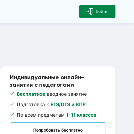
Войти
Индивидуальные онлайн-
занятия с педагогами
Бесплатное
вводное занятие
Подготовка к
ЕГЭ/ОГЭ и ВПР
По всем предметам
1-11 классов
Попробовать бесплатно