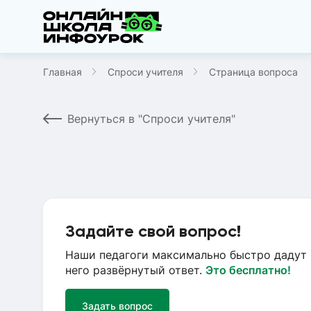
Главная
Спроси учителя
Страница вопроса
Вернуться в "Спроси учителя"
Задайте свой вопрос!
Наши педагоги максимально быстро дадут 
него развёрнутый ответ.
Это бесплатно!
Задать вопрос