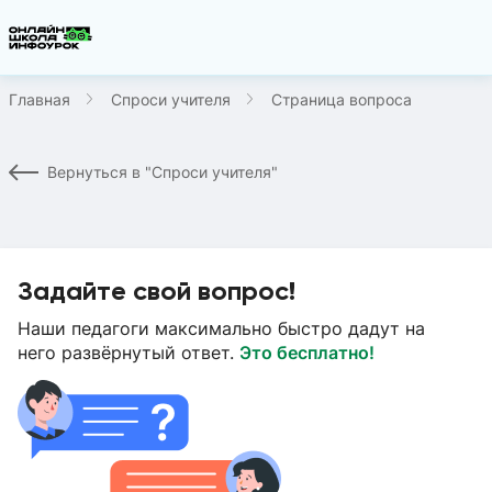
Главная
Спроси учителя
Страница вопроса
Вернуться в "Спроси учителя"
Задайте свой вопрос!
Наши педагоги максимально быстро дадут на
него развёрнутый ответ.
Это бесплатно!