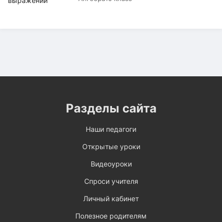
Разделы сайта
Наши педагоги
Открытые уроки
Видеоуроки
Спроси учителя
Личный кабинет
Полезное родителям