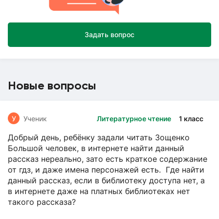
Задать вопрос
Новые вопросы
У
Ученик
Литературное чтение
1 класс
Добрый день, ребёнку задали читать Зощенко
Большой человек, в интернете найти данный
рассказ нереально, зато есть краткое содержание
от гдз, и даже имена персонажей есть. Где найти
данный рассказ, если в библиотеку доступа нет, а
в интернете даже на платных библиотеках нет
такого рассказа?