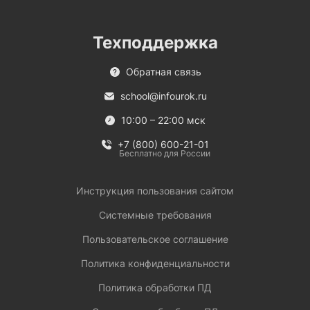
Техподдержка
Обратная связь
school@infourok.ru
10:00 – 22:00 мск
+7 (800) 600-21-01
Бесплатно для России
Инструкция пользования сайтом
Системные требования
Пользовательское соглашение
Политика конфиденциальности
Политика обработки ПД