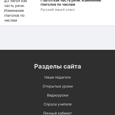
Глагол как часть речи. Изменение
глаголов по числам
Русский язык
4 класс
Разделы сайта
Наши педагоги
Открытые уроки
Видеоуроки
Спроси учителя
Личный кабинет