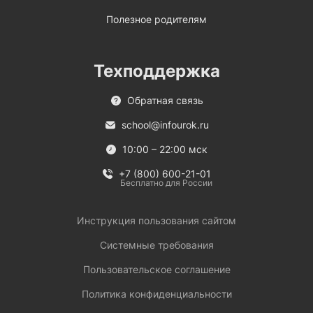
Полезное родителям
Техподдержка
Обратная связь
school@infourok.ru
10:00 – 22:00 мск
+7 (800) 600-21-01
Бесплатно для России
Инструкция пользования сайтом
Системные требования
Пользовательское соглашение
Политика конфиденциальности