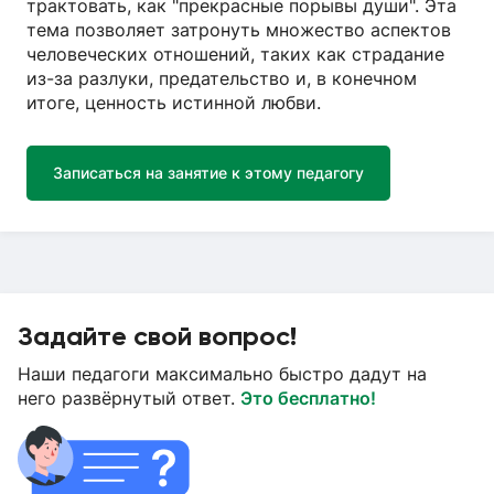
трактовать, как "прекрасные порывы души". Эта
тема позволяет затронуть множество аспектов
человеческих отношений, таких как страдание
из-за разлуки, предательство и, в конечном
итоге, ценность истинной любви.
Записаться на занятие к этому педагогу
Задайте свой вопрос!
Наши педагоги максимально быстро дадут на
него развёрнутый ответ.
Это бесплатно!