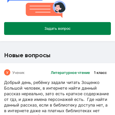
Задать вопрос
Новые вопросы
У
Ученик
Литературное чтение
1 класс
Добрый день, ребёнку задали читать Зощенко
Большой человек, в интернете найти данный
рассказ нереально, зато есть краткое содержание
от гдз, и даже имена персонажей есть. Где найти
данный рассказ, если в библиотеку доступа нет, а
в интернете даже на платных библиотеках нет