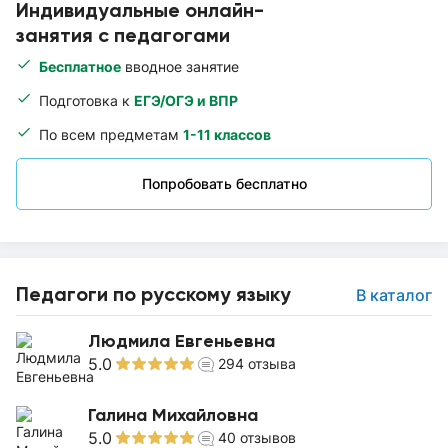
Индивидуальные онлайн-
занятия с педагогами
Бесплатное
вводное занятие
Подготовка к
ЕГЭ/ОГЭ и ВПР
По всем предметам
1-11 классов
Попробовать бесплатно
Педагоги по русскому языку
В каталог
Людмила Евгеньевна
5.0
294
отзыва
Галина Михайловна
5.0
40
отзывов