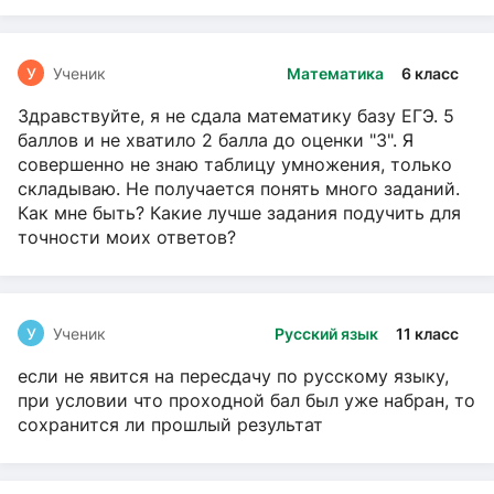
У
Ученик
Математика
6 класс
Здравствуйте, я не сдала математику базу ЕГЭ. 5
баллов и не хватило 2 балла до оценки "3". Я
совершенно не знаю таблицу умножения, только
складываю. Не получается понять много заданий.
Как мне быть? Какие лучше задания подучить для
точности моих ответов?
У
Ученик
Русский язык
11 класс
если не явится на пересдачу по русскому языку,
при условии что проходной бал был уже набран, то
сохранится ли прошлый результат