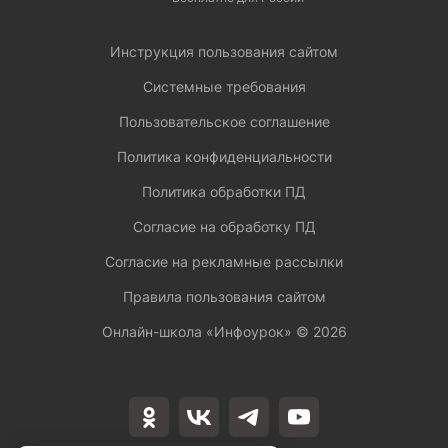
Инструкция пользования сайтом
Системные требования
Пользовательское соглашение
Политика конфиденциальности
Политика обработки ПД
Согласие на обработку ПД
Согласие на рекламные рассылки
Правила пользования сайтом
Онлайн-школа «Инфоурок» ©
2026