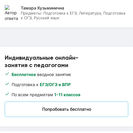
Тамара Кузьминична
Предметы:
Подготовка к ЕГЭ, Литература, Подготовка
к ОГЭ, Русский язык
Индивидуальные онлайн-
занятия с педагогами
Бесплатное
вводное занятие
Подготовка к
ЕГЭ/ОГЭ и ВПР
По всем предметам
1-11 классов
Попробовать бесплатно