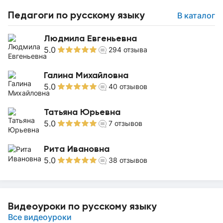
Педагоги по русскому языку
В каталог
Людмила Евгеньевна
5.0
294
отзыва
Галина Михайловна
5.0
40
отзывов
Татьяна Юрьевна
5.0
7
отзывов
Рита Ивановна
5.0
38
отзывов
Видеоуроки по русскому языку
Все видеоуроки