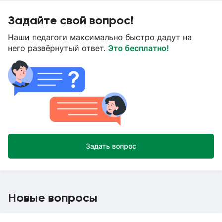
Задайте свой вопрос!
Наши педагоги максимально быстро дадут на
него развёрнутый ответ.
Это бесплатно!
Задать вопрос
Новые вопросы