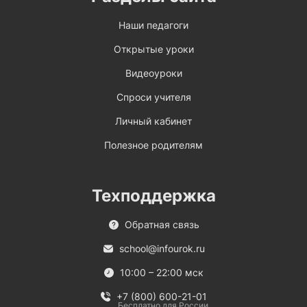
Наши педагоги
Открытые уроки
Видеоуроки
Спроси учителя
Личный кабинет
Полезное родителям
Техподдержка
Обратная связь
school@infourok.ru
10:00 – 22:00 мск
+7 (800) 600-21-01
Бесплатно для России