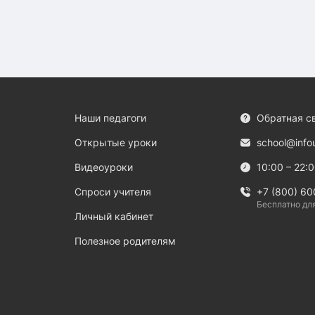
Наши педагоги
Обратная с
Открытые уроки
school@info
Видеоуроки
10:00 – 22:
Спроси учителя
+7 (800) 60
Бесплатно дл
Личный кабинет
Полезное родителям