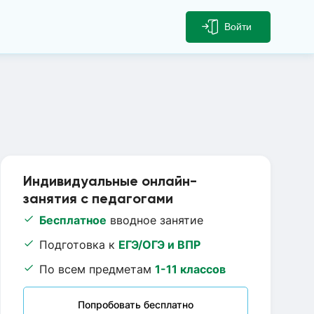
Войти
Индивидуальные онлайн-
занятия с педагогами
Бесплатное
вводное занятие
Подготовка к
ЕГЭ/ОГЭ и ВПР
По всем предметам
1-11 классов
Попробовать бесплатно