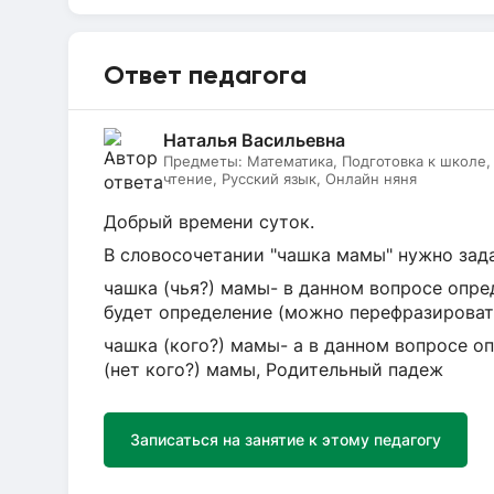
Ответ педагога
Наталья Васильевна
Предметы:
Математика, Подготовка к школе
чтение, Русский язык, Онлайн няня
Добрый времени суток.
В словосочетании "чашка мамы" нужно зада
чашка (чья?) мамы- в данном вопросе опре
будет определение (можно перефразироват
чашка (кого?) мамы- а в данном вопросе 
(нет кого?) мамы, Родительный падеж
Записаться на занятие к этому педагогу