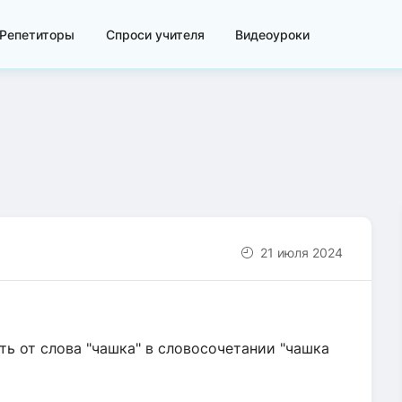
Репетиторы
Спроси учителя
Видеоуроки
21 июля 2024
ть от слова "чашка" в словосочетании "чашка