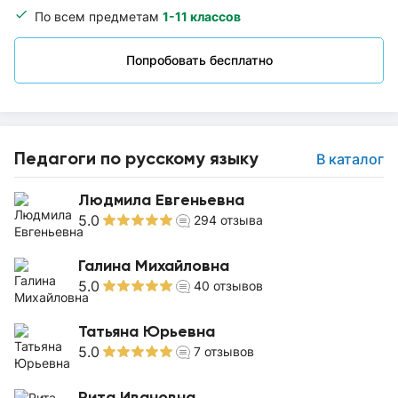
По всем предметам
1-11 классов
Попробовать бесплатно
Педагоги по русскому языку
В каталог
Людмила Евгеньевна
5.0
294
отзыва
Галина Михайловна
5.0
40
отзывов
Татьяна Юрьевна
5.0
7
отзывов
Рита Ивановна