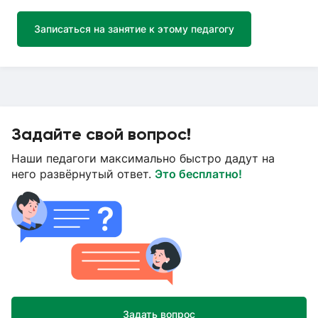
Записаться на занятие к этому педагогу
Задайте свой вопрос!
Наши педагоги максимально быстро дадут на
него развёрнутый ответ.
Это бесплатно!
Задать вопрос