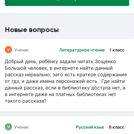
Новые вопросы
У
Ученик
Литературное чтение
1 класс
Добрый день, ребёнку задали читать Зощенко
Большой человек, в интернете найти данный
рассказ нереально, зато есть краткое содержание
от гдз, и даже имена персонажей есть. Где найти
данный рассказ, если в библиотеку доступа нет, а
в интернете даже на платных библиотеках нет
такого рассказа?
У
Ученик
Русский язык
6 класс