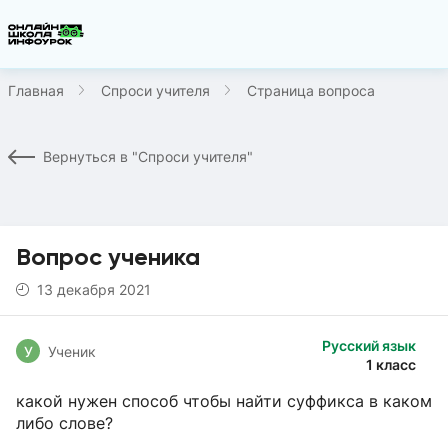
Главная
Спроси учителя
Страница вопроса
Вернуться в "Спроси учителя"
Вопрос ученика
13 декабря 2021
Русский язык
У
Ученик
1 класс
какой нужен способ чтобы найти суффикса в каком
либо слове?