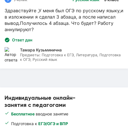
Здравствуйте ,У меня был ОГЭ по русскому языку,и
в изложении я сделал 3 абзаца, а после написал
вывод.Получилось 4 абзаца. Что будет? Работу
аннулируют?
Ответ дан
Тамара Кузьминична
Предметы:
Подготовка к ЕГЭ, Литература, Подготовка
к ОГЭ, Русский язык
Индивидуальные онлайн-
занятия с педагогами
Бесплатное
вводное занятие
Подготовка к
ЕГЭ/ОГЭ и ВПР