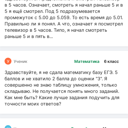
в 5 часов. Означает, смотреть я начал раньше 5 и в
5 я ещё смотрел. Под 5 подразумевается
промежуток с 5.00 до 5.059. То есть время до 5.01.
Правильно ли я понял. А что, означает я посмотрел
телевизор в 5 часов. Типо, я начал смотреть
раньше 5 и в пять в...
У
Ученик
Математика
6 класс
Здравствуйте, я не сдала математику базу ЕГЭ. 5
баллов и не хватило 2 балла до оценки "3". Я
совершенно не знаю таблицу умножения, только
складываю. Не получается понять много заданий.
Как мне быть? Какие лучше задания подучить для
точности моих ответов?