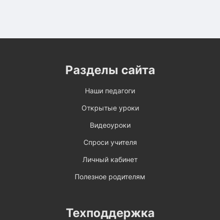
Разделы сайта
Наши педагоги
Открытые уроки
Видеоуроки
Спроси учителя
Личный кабинет
Полезное родителям
Техподдержка