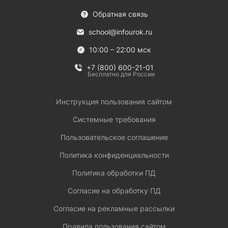
Обратная связь
school@infourok.ru
10:00 – 22:00 мск
+7 (800) 600-21-01
Бесплатно для России
Инструкция пользования сайтом
Системные требования
Пользовательское соглашение
Политика конфиденциальности
Политика обработки ПД
Согласие на обработку ПД
Согласие на рекламные рассылки
Правила пользования сайтом