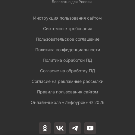
Бесплатно для России
Инструкция пользования сайтом
Системные требования
Пользовательское соглашение
Политика конфиденциальности
Политика обработки ПД
Согласие на обработку ПД
Согласие на рекламные рассылки
Правила пользования сайтом
Онлайн-школа «Инфоурок» ©
2026