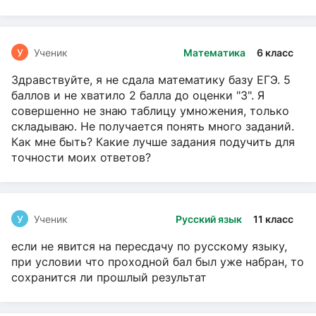
У
Ученик
Математика
6 класс
Здравствуйте, я не сдала математику базу ЕГЭ. 5
баллов и не хватило 2 балла до оценки "3". Я
совершенно не знаю таблицу умножения, только
складываю. Не получается понять много заданий.
Как мне быть? Какие лучше задания подучить для
точности моих ответов?
У
Ученик
Русский язык
11 класс
если не явится на пересдачу по русскому языку,
при условии что проходной бал был уже набран, то
сохранится ли прошлый результат