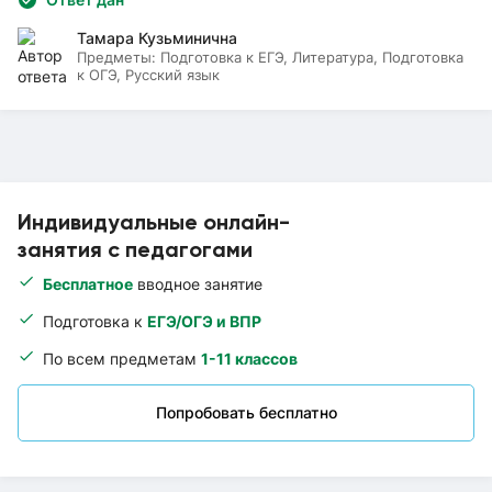
Тамара Кузьминична
Предметы:
Подготовка к ЕГЭ, Литература, Подготовка
к ОГЭ, Русский язык
Индивидуальные онлайн-
занятия с педагогами
Бесплатное
вводное занятие
Подготовка к
ЕГЭ/ОГЭ и ВПР
По всем предметам
1-11 классов
Попробовать бесплатно