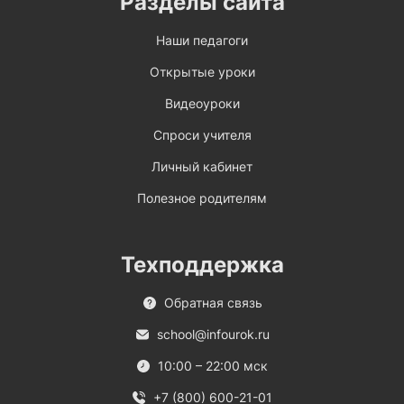
Разделы сайта
Наши педагоги
Открытые уроки
Видеоуроки
Спроси учителя
Личный кабинет
Полезное родителям
Техподдержка
Обратная связь
school@infourok.ru
10:00 – 22:00 мск
+7 (800) 600-21-01