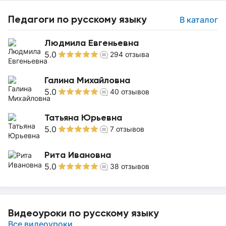
Педагоги по русскому языку
В каталог
Людмила Евгеньевна
5.0
294
отзыва
Галина Михайловна
5.0
40
отзывов
Татьяна Юрьевна
5.0
7
отзывов
Рита Ивановна
5.0
38
отзывов
Видеоуроки по русскому языку
Все видеоуроки