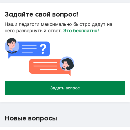
Задайте свой вопрос!
Наши педагоги максимально быстро дадут на
него развёрнутый ответ.
Это бесплатно!
Задать вопрос
Новые вопросы