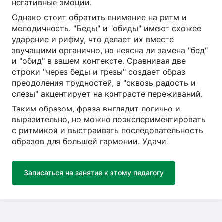
негативные эмоции.
Однако стоит обратить внимание на ритм и
мелодичность. "Беды" и "обиды" имеют схожее
ударение и рифму, что делает их вместе
звучащими органично, но неясна ли замена "бед"
и "обид" в вашем контексте. Сравнивая две
строки "через беды и грезы" создает образ
преодоления трудностей, а "сквозь радость и
слезы" акцентирует на контрасте переживаний.
Таким образом, фраза выглядит логично и
выразительно, но можно поэкспериментировать
с ритмикой и выстраивать последовательность
образов для большей гармонии. Удачи!
Записаться на занятие к этому педагогу