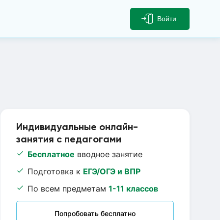
Войти
Индивидуальные онлайн-
занятия с педагогами
Бесплатное
вводное занятие
Подготовка к
ЕГЭ/ОГЭ и ВПР
По всем предметам
1-11 классов
Попробовать бесплатно