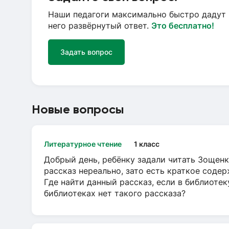
Наши педагоги максимально быстро дадут 
него развёрнутый ответ.
Это бесплатно!
Задать вопрос
Новые вопросы
Литературное чтение
1 класс
Добрый день, ребёнку задали читать Зощенк
рассказ нереально, зато есть краткое содер
Где найти данный рассказ, если в библиотек
библиотеках нет такого рассказа?