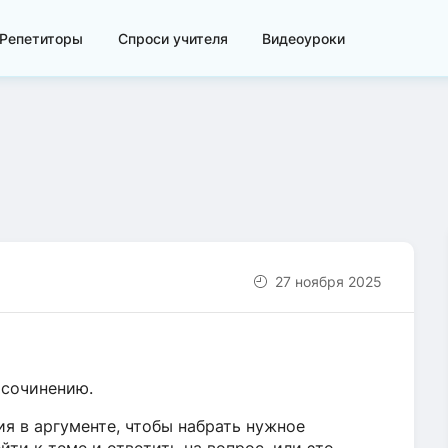
Репетиторы
Спроси учителя
Видеоуроки
27 ноября 2025
 сочинению.
я в аргументе, чтобы набрать нужное