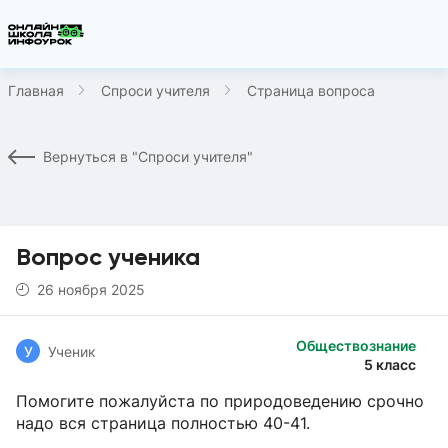
Главная
Спроси учителя
Страница вопроса
Вернуться в "Спроси учителя"
Вопрос ученика
26 ноября 2025
Обществознание
У
Ученик
5 класс
Помогите пожалуйста по природоведению срочно
надо вся страница полностью 40-41.