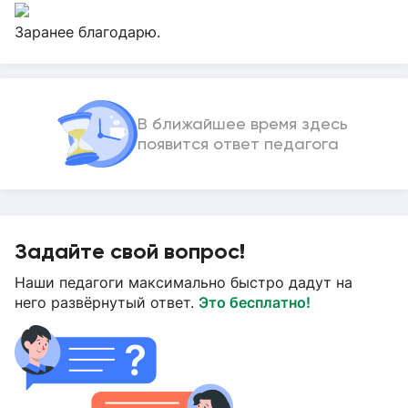
Заранее благодарю.
В ближайшее время здесь
появится ответ педагога
Задайте свой вопрос!
Наши педагоги максимально быстро дадут на
него развёрнутый ответ.
Это бесплатно!