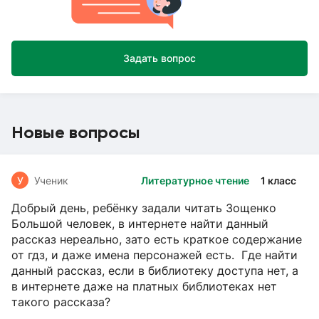
Задать вопрос
Новые вопросы
У
Ученик
Литературное чтение
1 класс
Добрый день, ребёнку задали читать Зощенко
Большой человек, в интернете найти данный
рассказ нереально, зато есть краткое содержание
от гдз, и даже имена персонажей есть. Где найти
данный рассказ, если в библиотеку доступа нет, а
в интернете даже на платных библиотеках нет
такого рассказа?