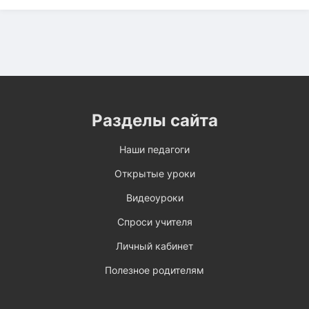
Разделы сайта
Наши педагоги
Открытые уроки
Видеоуроки
Спроси учителя
Личный кабинет
Полезное родителям