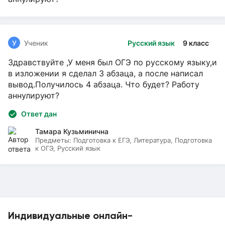
У
Ученик
Русский язык
9 класс
Здравствуйте ,У меня был ОГЭ по русскому языку,и
в изложении я сделал 3 абзаца, а после написал
вывод.Получилось 4 абзаца. Что будет? Работу
аннулируют?
Ответ дан
Тамара Кузьминична
Предметы:
Подготовка к ЕГЭ, Литература, Подготовка
к ОГЭ, Русский язык
Индивидуальные онлайн-