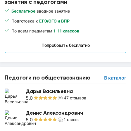
занятия с педагогами
Бесплатное
вводное занятие
Подготовка к
ЕГЭ/ОГЭ и ВПР
По всем предметам
1-11 классов
Попробовать бесплатно
Педагоги по обществознанию
В каталог
Дарья Васильевна
5.0
47
отзывов
Денис Александрович
5.0
1
отзыв