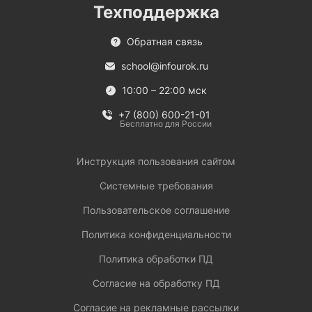
Техподдержка
Обратная связь
school@infourok.ru
10:00 – 22:00 мск
+7 (800) 600-21-01
Бесплатно для России
Инструкция пользования сайтом
Системные требования
Пользовательское соглашение
Политика конфиденциальности
Политика обработки ПД
Согласие на обработку ПД
Согласие на рекламные рассылки