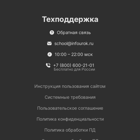
Техподдержка
Обратная связь
school@infourok.ru
10:00 – 22:00 мск
+7 (800) 600-21-01
Бесплатно для России
Инструкция пользования сайтом
Системные требования
Пользовательское соглашение
Политика конфиденциальности
Политика обработки ПД