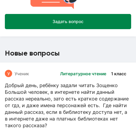
Задать вопрос
Новые вопросы
У
Ученик
Литературное чтение
1 класс
Добрый день, ребёнку задали читать Зощенко
Большой человек, в интернете найти данный
рассказ нереально, зато есть краткое содержание
от гдз, и даже имена персонажей есть. Где найти
данный рассказ, если в библиотеку доступа нет, а
в интернете даже на платных библиотеках нет
такого рассказа?