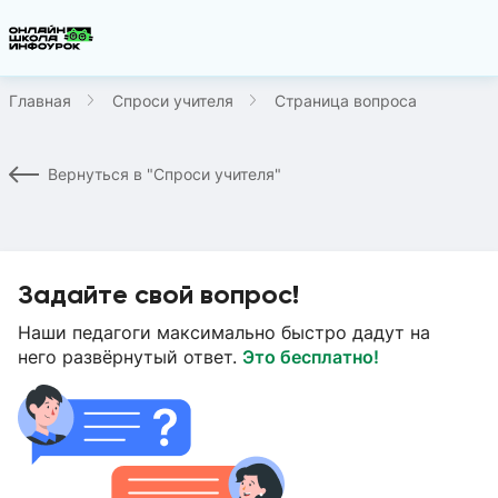
Главная
Спроси учителя
Страница вопроса
Вернуться в "Спроси учителя"
Задайте свой вопрос!
Наши педагоги максимально быстро дадут на
него развёрнутый ответ.
Это бесплатно!