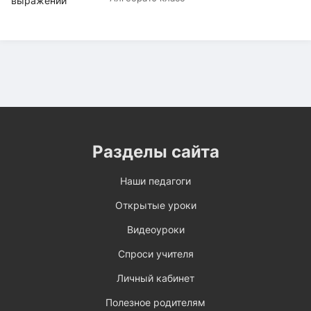
Разделы сайта
Наши педагоги
Открытые уроки
Видеоуроки
Спроси учителя
Личный кабинет
Полезное родителям