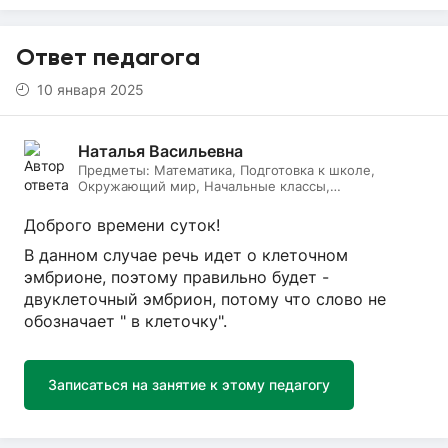
Ответ педагога
10 января 2025
Наталья Васильевна
Предметы:
Математика, Подготовка к школе,
Окружающий мир, Начальные классы,
Литературное чтение, Русский язык, Онлайн няня
Доброго времени суток!
В данном случае речь идет о клеточном
эмбрионе, поэтому правильно будет -
двуклеточный эмбрион, потому что слово не
обозначает " в клеточку".
Записаться на занятие к этому педагогу