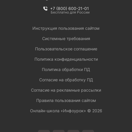
+7 (800) 600-21-01
Бесплатно для России
Инструкция пользования сайтом
Системные требования
Пользовательское соглашение
Политика конфиденциальности
Политика обработки ПД
Согласие на обработку ПД
Согласие на рекламные рассылки
Правила пользования сайтом
Онлайн-школа «Инфоурок» ©
2026