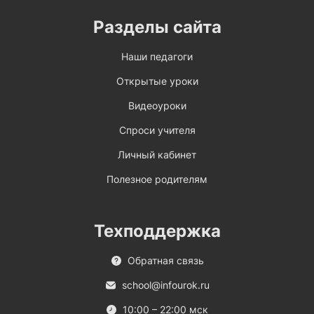
Разделы сайта
Наши педагоги
Открытые уроки
Видеоуроки
Спроси учителя
Личный кабинет
Полезное родителям
Техподдержка
Обратная связь
school@infourok.ru
10:00 – 22:00 мск