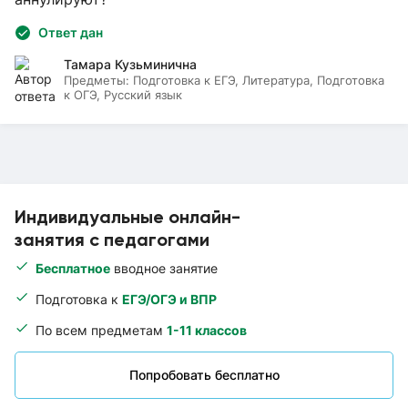
Ответ дан
Тамара Кузьминична
Предметы:
Подготовка к ЕГЭ, Литература, Подготовка
к ОГЭ, Русский язык
Индивидуальные онлайн-
занятия с педагогами
Бесплатное
вводное занятие
Подготовка к
ЕГЭ/ОГЭ и ВПР
По всем предметам
1-11 классов
Попробовать бесплатно