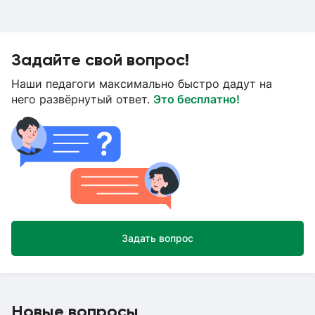
Задайте свой вопрос!
Наши педагоги максимально быстро дадут на
него развёрнутый ответ.
Это бесплатно!
Задать вопрос
Новые вопросы