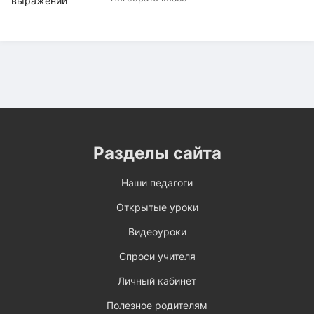
Разделы сайта
Наши педагоги
Открытые уроки
Видеоуроки
Спроси учителя
Личный кабинет
Полезное родителям