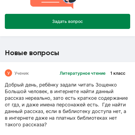
Задать вопрос
Новые вопросы
У
Ученик
Литературное чтение
1 класс
Добрый день, ребёнку задали читать Зощенко
Большой человек, в интернете найти данный
рассказ нереально, зато есть краткое содержание
от гдз, и даже имена персонажей есть. Где найти
данный рассказ, если в библиотеку доступа нет, а
в интернете даже на платных библиотеках нет
такого рассказа?