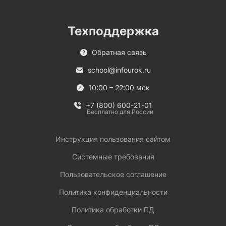
Техподдержка
Обратная связь
school@infourok.ru
10:00 – 22:00 мск
+7 (800) 600-21-01
Бесплатно для России
Инструкция пользования сайтом
Системные требования
Пользовательское соглашение
Политика конфиденциальности
Политика обработки ПД