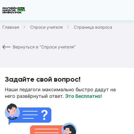
Главная
Спроси учителя
Страница вопроса
Вернуться в "Спроси учителя"
Задайте свой вопрос!
Наши педагоги максимально быстро дадут на
него развёрнутый ответ.
Это бесплатно!