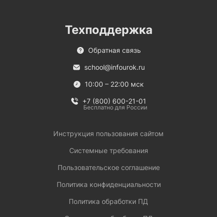
Техподдержка
Обратная связь
school@infourok.ru
10:00 – 22:00 мск
+7 (800) 600-21-01
Бесплатно для России
Инструкция пользования сайтом
Системные требования
Пользовательское соглашение
Политика конфиденциальности
Политика обработки ПД