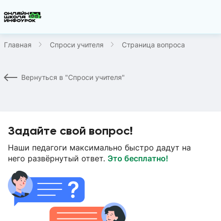
Главная
Спроси учителя
Страница вопроса
Вернуться в "Спроси учителя"
Задайте свой вопрос!
Наши педагоги максимально быстро дадут на
него развёрнутый ответ.
Это бесплатно!