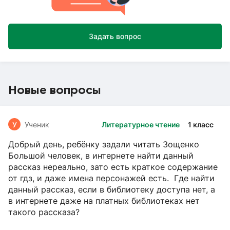
Задать вопрос
Новые вопросы
У
Ученик
Литературное чтение
1 класс
Добрый день, ребёнку задали читать Зощенко
Большой человек, в интернете найти данный
рассказ нереально, зато есть краткое содержание
от гдз, и даже имена персонажей есть. Где найти
данный рассказ, если в библиотеку доступа нет, а
в интернете даже на платных библиотеках нет
такого рассказа?