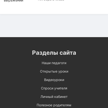
Разделы сайта
Наши педагоги
Открытые уроки
Видеоуроки
Спроси учителя
Личный кабинет
Полезное родителям