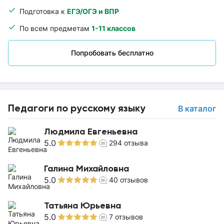
Подготовка к
ЕГЭ/ОГЭ и ВПР
По всем предметам
1-11 классов
Попробовать бесплатно
Педагоги по русскому языку
В каталог
Людмила Евгеньевна
5.0
294
отзыва
Галина Михайловна
5.0
40
отзывов
Татьяна Юрьевна
5.0
7
отзывов