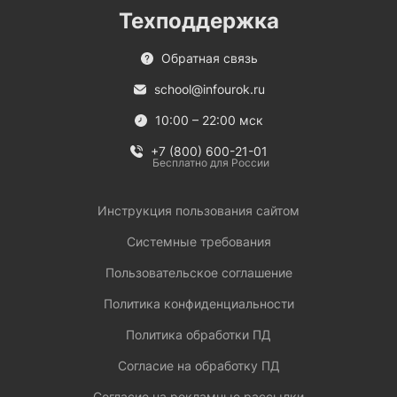
Техподдержка
Обратная связь
school@infourok.ru
10:00 – 22:00 мск
+7 (800) 600-21-01
Бесплатно для России
Инструкция пользования сайтом
Системные требования
Пользовательское соглашение
Политика конфиденциальности
Политика обработки ПД
Согласие на обработку ПД
Согласие на рекламные рассылки