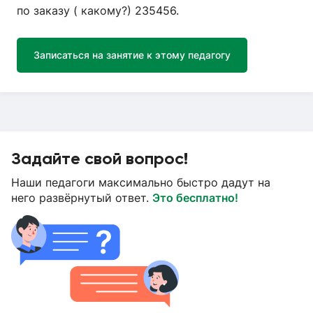
по заказу ( какому?) 235456.
Записаться на занятие к этому педагогу
Задайте свой вопрос!
Наши педагоги максимально быстро дадут на
него развёрнутый ответ.
Это бесплатно!