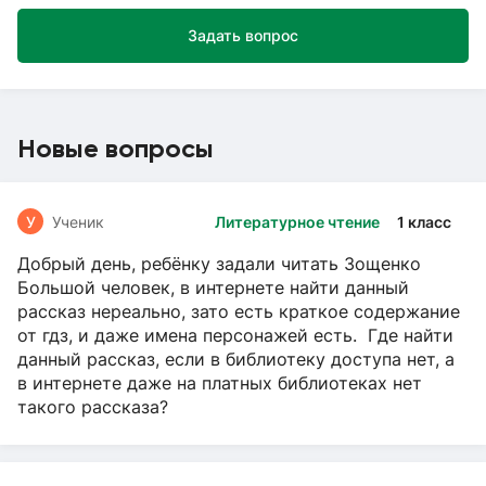
Задать вопрос
Новые вопросы
У
Ученик
Литературное чтение
1 класс
Добрый день, ребёнку задали читать Зощенко
Большой человек, в интернете найти данный
рассказ нереально, зато есть краткое содержание
от гдз, и даже имена персонажей есть. Где найти
данный рассказ, если в библиотеку доступа нет, а
в интернете даже на платных библиотеках нет
такого рассказа?