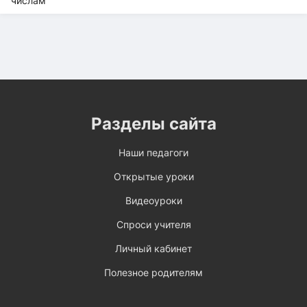
Разделы сайта
Наши педагоги
Открытые уроки
Видеоуроки
Спроси учителя
Личный кабинет
Полезное родителям