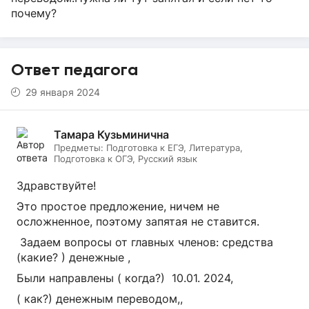
почему?
Ответ педагога
29 января 2024
Тамара Кузьминична
Предметы:
Подготовка к ЕГЭ, Литература,
Подготовка к ОГЭ, Русский язык
Здравствуйте!
Это простое предложение, ничем не
осложненное, поэтому запятая не ставится.
Задаем вопросы от главных членов: средства
(какие? ) денежные ,
Были направлены ( когда?) 10.01. 2024,
( как?) денежным переводом,,