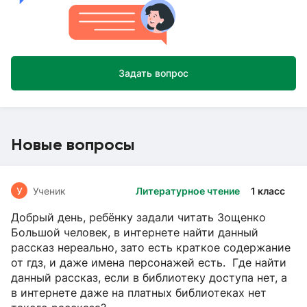
Задать вопрос
Новые вопросы
У
Ученик
Литературное чтение
1 класс
Добрый день, ребёнку задали читать Зощенко
Большой человек, в интернете найти данный
рассказ нереально, зато есть краткое содержание
от гдз, и даже имена персонажей есть. Где найти
данный рассказ, если в библиотеку доступа нет, а
в интернете даже на платных библиотеках нет