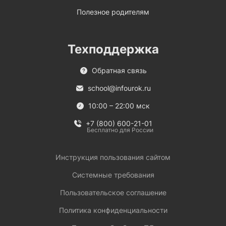
Полезное родителям
Техподдержка
Обратная связь
school@infourok.ru
10:00 – 22:00 мск
+7 (800) 600-21-01
Бесплатно для России
Инструкция пользования сайтом
Системные требования
Пользовательское соглашение
Политика конфиденциальности