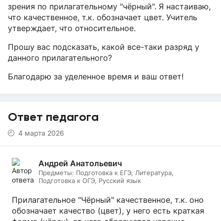
зрения по прилагательному "чёрный". Я настаиваю,
что качественное, т.к. обозначает цвет. Учитель
утверждает, что относительное.
Прошу вас подсказать, какой все-таки разряд у
данного прилагательного?
Благодарю за уделенное время и ваш ответ!
Ответ педагога
4 марта 2026
Андрей Анатольевич
Предметы:
Подготовка к ЕГЭ, Литература,
Подготовка к ОГЭ, Русский язык
Прилагательное "Чёрный" качественное, т.к. оно
обозначает качество (цвет), у него есть краткая