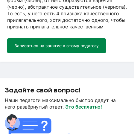
форма (чёрен), от него образуются наречие
(черно), абстрактное существительное (чернота).
То есть, у него есть 4 признака качественного
прилагательного, хотя достаточно одного, чтобы
признать прилагательное качественным
Записаться на занятие к этому педагогу
Задайте свой вопрос!
Наши педагоги максимально быстро дадут на
него развёрнутый ответ.
Это бесплатно!