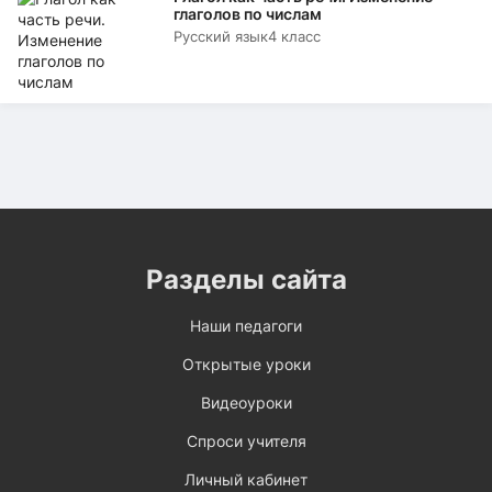
глаголов по числам
Русский язык
4 класс
Разделы сайта
Наши педагоги
Открытые уроки
Видеоуроки
Спроси учителя
Личный кабинет