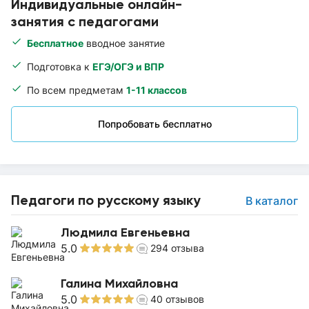
Индивидуальные онлайн-
занятия с педагогами
Бесплатное
вводное занятие
Подготовка к
ЕГЭ/ОГЭ и ВПР
По всем предметам
1-11 классов
Попробовать бесплатно
Педагоги по русскому языку
В каталог
Людмила Евгеньевна
5.0
294
отзыва
Галина Михайловна
5.0
40
отзывов