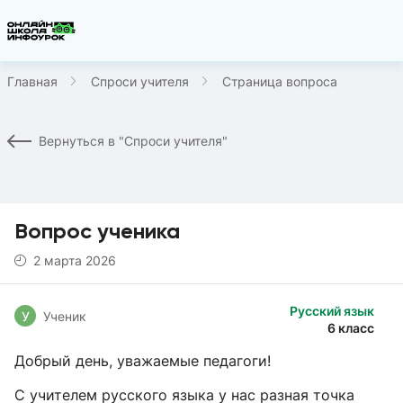
Главная
Спроси учителя
Страница вопроса
Вернуться в "Спроси учителя"
Вопрос ученика
2 марта 2026
Русский язык
У
Ученик
6 класс
Добрый день, уважаемые педагоги!
С учителем русского языка у нас разная точка