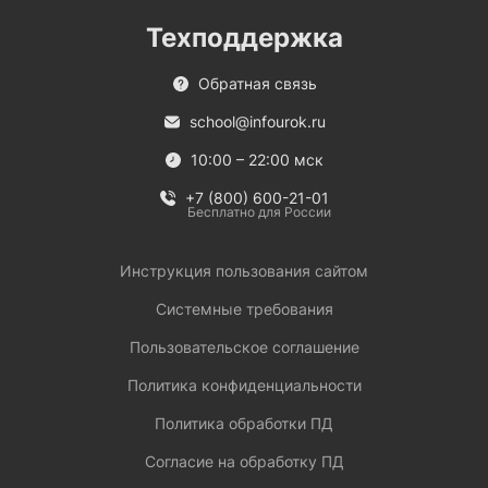
Техподдержка
Обратная связь
school@infourok.ru
10:00 – 22:00 мск
+7 (800) 600-21-01
Бесплатно для России
Инструкция пользования сайтом
Системные требования
Пользовательское соглашение
Политика конфиденциальности
Политика обработки ПД
Согласие на обработку ПД