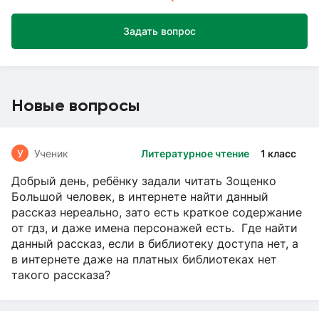
Задать вопрос
Новые вопросы
У
Ученик
Литературное чтение
1 класс
Добрый день, ребёнку задали читать Зощенко
Большой человек, в интернете найти данный
рассказ нереально, зато есть краткое содержание
от гдз, и даже имена персонажей есть. Где найти
данный рассказ, если в библиотеку доступа нет, а
в интернете даже на платных библиотеках нет
такого рассказа?