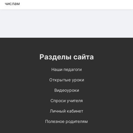
Разделы сайта
Наши педагоги
Открытые уроки
Видеоуроки
Спроси учителя
Личный кабинет
Полезное родителям