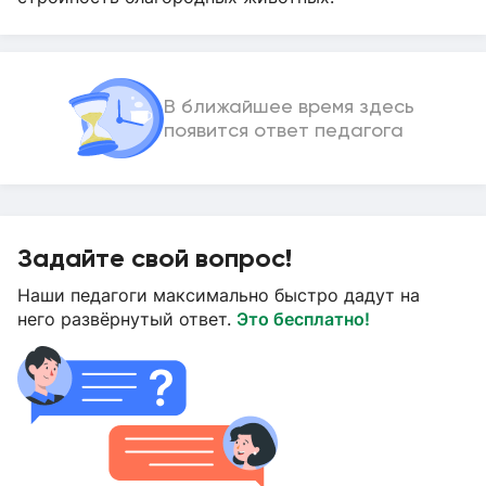
В ближайшее время здесь
появится ответ педагога
Задайте свой вопрос!
Наши педагоги максимально быстро дадут на
него развёрнутый ответ.
Это бесплатно!