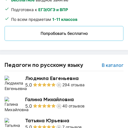
Подготовка к
ЕГЭ/ОГЭ и ВПР
По всем предметам
1-11 классов
Попробовать бесплатно
Педагоги по русскому языку
В каталог
Людмила Евгеньевна
5.0
294
отзыва
Галина Михайловна
5.0
40
отзывов
Татьяна Юрьевна
5.0
7
отзывов