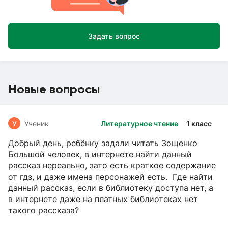
Задать вопрос
Новые вопросы
У
Ученик
Литературное чтение
1 класс
Добрый день, ребёнку задали читать Зощенко
Большой человек, в интернете найти данный
рассказ нереально, зато есть краткое содержание
от гдз, и даже имена персонажей есть. Где найти
данный рассказ, если в библиотеку доступа нет, а
в интернете даже на платных библиотеках нет
такого рассказа?