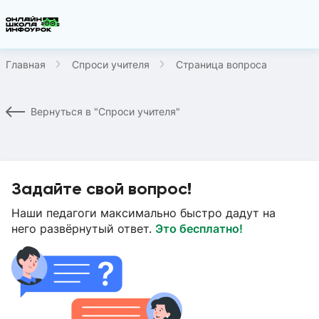
Главная
Спроси учителя
Страница вопроса
Вернуться в "Спроси учителя"
Задайте свой вопрос!
Наши педагоги максимально быстро дадут на
него развёрнутый ответ.
Это бесплатно!