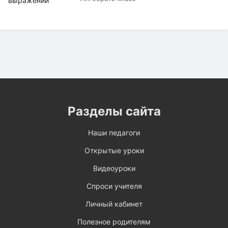
Разделы сайта
Наши педагоги
Открытые уроки
Видеоуроки
Спроси учителя
Личный кабинет
Полезное родителям