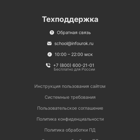
Техподдержка
Обратная связь
school@infourok.ru
10:00 – 22:00 мск
+7 (800) 600-21-01
Бесплатно для России
Инструкция пользования сайтом
Системные требования
Пользовательское соглашение
Политика конфиденциальности
Политика обработки ПД