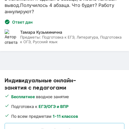
вывод.Получилось 4 абзаца. Что будет? Работу
аннулируют?
Ответ дан
Тамара Кузьминична
Предметы:
Подготовка к ЕГЭ, Литература, Подготовка
к ОГЭ, Русский язык
Индивидуальные онлайн-
занятия с педагогами
Бесплатное
вводное занятие
Подготовка к
ЕГЭ/ОГЭ и ВПР
По всем предметам
1-11 классов