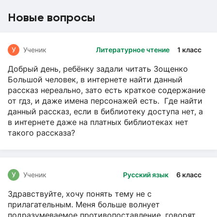
Новые вопросы
У
Ученик
Литературное чтение
1 класс
Добрый день, ребёнку задали читать Зощенко
Большой человек, в интернете найти данный
рассказ нереально, зато есть краткое содержание
от гдз, и даже имена персонажей есть. Где найти
данный рассказ, если в библиотеку доступа нет, а
в интернете даже на платных библиотеках нет
такого рассказа?
У
Ученик
Русский язык
6 класс
Здравствуйте, хочу понять тему не с
прилагательным. Меня больше волнует
подразумеваемое противопоставление, говорят