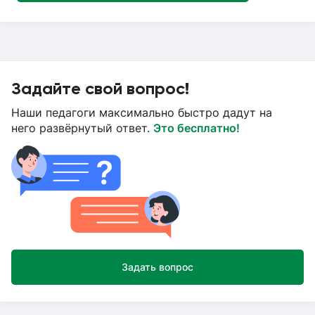
Задайте свой вопрос!
Наши педагоги максимально быстро дадут на
него развёрнутый ответ.
Это бесплатно!
Задать вопрос