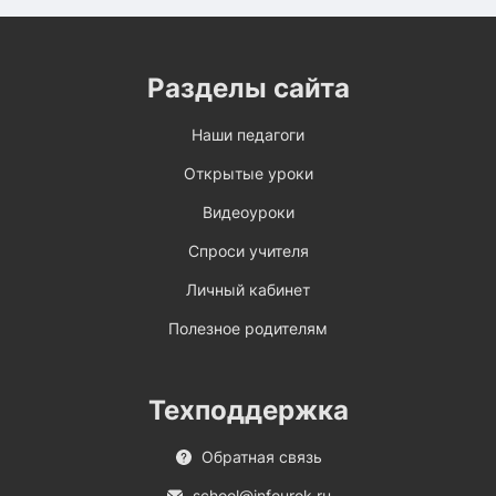
Разделы сайта
Наши педагоги
Открытые уроки
Видеоуроки
Спроси учителя
Личный кабинет
Полезное родителям
Техподдержка
Обратная связь
school@infourok.ru