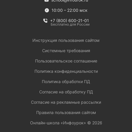
10:00 – 22:00 мск
+7 (800) 600-21-01
Бесплатно для России
Инструкция пользования сайтом
Системные требования
Пользовательское соглашение
Политика конфиденциальности
Политика обработки ПД
Согласие на обработку ПД
Согласие на рекламные рассылки
Правила пользования сайтом
Онлайн-школа «Инфоурок» ©
2026