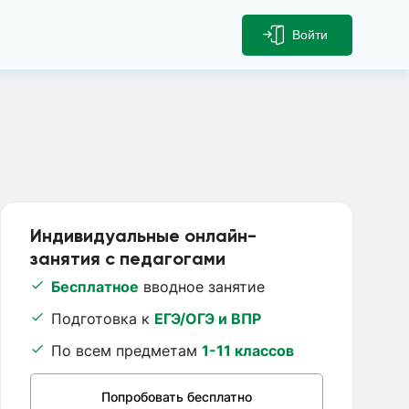
Войти
Индивидуальные онлайн-
занятия с педагогами
Бесплатное
вводное занятие
Подготовка к
ЕГЭ/ОГЭ и ВПР
По всем предметам
1-11 классов
Попробовать бесплатно