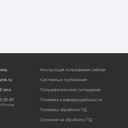
вязь
Инструкция пользования сайтом
urok.ru
Системные требования
00 мск
Пользовательское соглашение
0-21-01
Политика конфиденциальности
я России
Политика обработки ПД
Согласие на обработку ПД