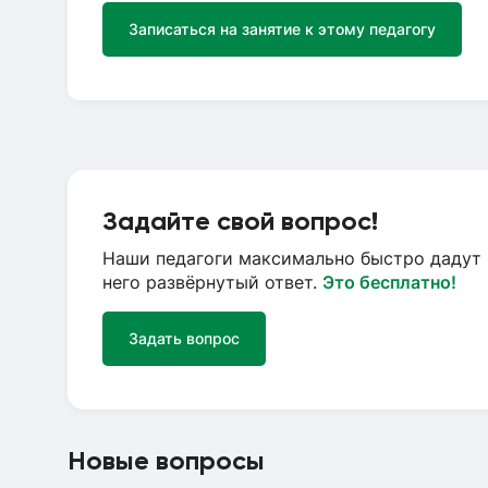
Записаться на занятие к этому педагогу
Задайте свой вопрос!
Наши педагоги максимально быстро дадут 
него развёрнутый ответ.
Это бесплатно!
Задать вопрос
Новые вопросы