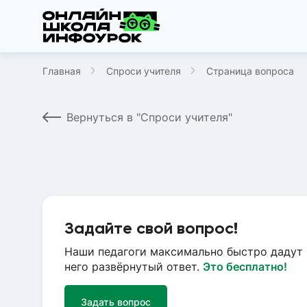
Главная
Спроси учителя
Страница вопроса
Вернуться в "Спроси учителя"
Задайте свой вопрос!
Наши педагоги максимально быстро дадут 
него развёрнутый ответ.
Это бесплатно!
Задать вопрос