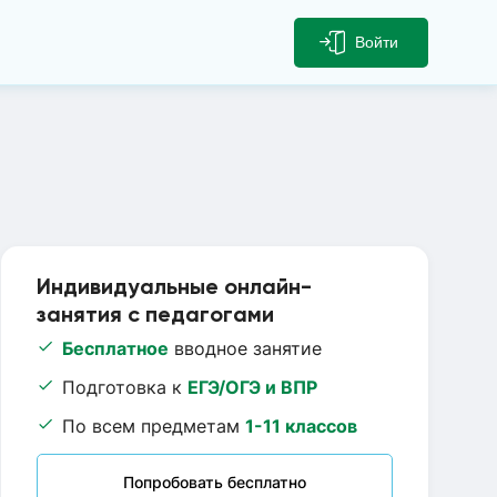
Войти
Индивидуальные онлайн-
занятия с педагогами
Бесплатное
вводное занятие
Подготовка к
ЕГЭ/ОГЭ и ВПР
По всем предметам
1-11 классов
Попробовать бесплатно