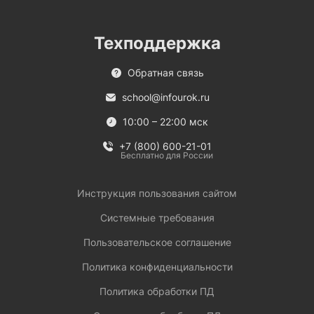
Техподдержка
Обратная связь
school@infourok.ru
10:00 – 22:00 мск
+7 (800) 600-21-01
Бесплатно для России
Инструкция пользования сайтом
Системные требования
Пользовательское соглашение
Политика конфиденциальности
Политика обработки ПД