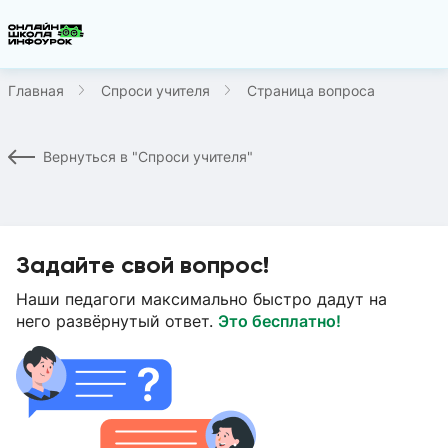
Главная
Спроси учителя
Страница вопроса
Вернуться в "Спроси учителя"
Задайте свой вопрос!
Наши педагоги максимально быстро дадут на
него развёрнутый ответ.
Это бесплатно!