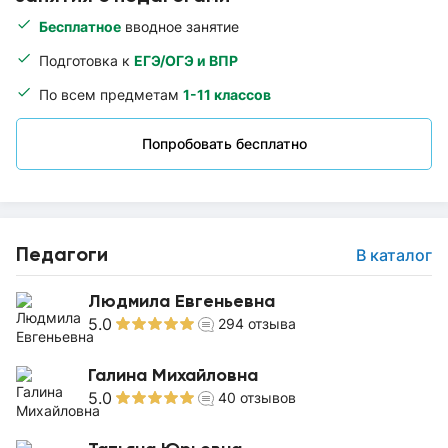
Бесплатное
вводное занятие
Подготовка к
ЕГЭ/ОГЭ и ВПР
По всем предметам
1-11 классов
Попробовать бесплатно
Педагоги
В каталог
Людмила Евгеньевна
5.0
294
отзыва
Галина Михайловна
5.0
40
отзывов