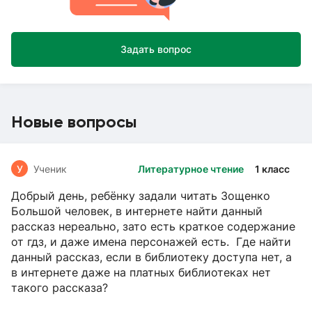
Задать вопрос
Новые вопросы
У
Ученик
Литературное чтение
1 класс
Добрый день, ребёнку задали читать Зощенко
Большой человек, в интернете найти данный
рассказ нереально, зато есть краткое содержание
от гдз, и даже имена персонажей есть. Где найти
данный рассказ, если в библиотеку доступа нет, а
в интернете даже на платных библиотеках нет
такого рассказа?