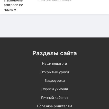
Разделы сайта
Наши педагоги
Открытые уроки
Видеоуроки
Спроси учителя
Личный кабинет
Полезное родителям