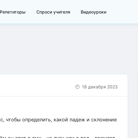
Репетиторы
Спроси учителя
Видеоуроки
18 декабря 2023
с, чтобы определить, какой падеж и склонение