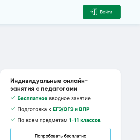
Войти
Индивидуальные онлайн-
занятия с педагогами
Бесплатное
вводное занятие
Подготовка к
ЕГЭ/ОГЭ и ВПР
По всем предметам
1-11 классов
Попробовать бесплатно