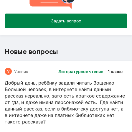
Задать вопрос
Новые вопросы
У
Ученик
Литературное чтение
1 класс
Добрый день, ребёнку задали читать Зощенко
Большой человек, в интернете найти данный
рассказ нереально, зато есть краткое содержание
от гдз, и даже имена персонажей есть. Где найти
данный рассказ, если в библиотеку доступа нет, а
в интернете даже на платных библиотеках нет
такого рассказа?