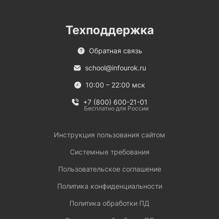
Техподдержка
Обратная связь
school@infourok.ru
10:00 – 22:00 мск
+7 (800) 600-21-01
Бесплатно для России
Инструкция пользования сайтом
Системные требования
Пользовательское соглашение
Политика конфиденциальности
Политика обработки ПД