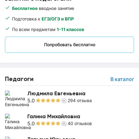
Бесплатное
вводное занятие
Подготовка к
ЕГЭ/ОГЭ и ВПР
По всем предметам
1-11 классов
Попробовать бесплатно
Педагоги
В каталог
Людмила Евгеньевна
5.0
294
отзыва
Галина Михайловна
5.0
40
отзывов