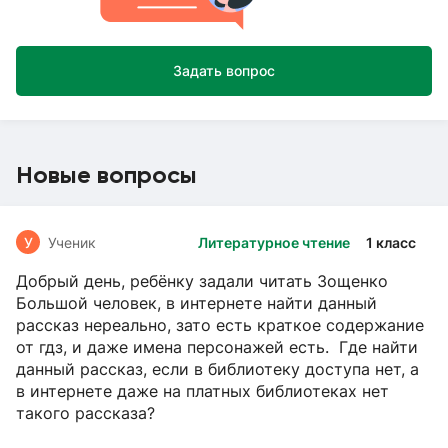
Задать вопрос
Новые вопросы
У
Ученик
Литературное чтение
1 класс
Добрый день, ребёнку задали читать Зощенко
Большой человек, в интернете найти данный
рассказ нереально, зато есть краткое содержание
от гдз, и даже имена персонажей есть. Где найти
данный рассказ, если в библиотеку доступа нет, а
в интернете даже на платных библиотеках нет
такого рассказа?