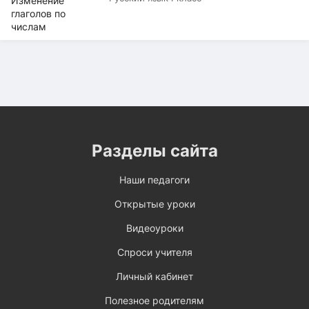
Разделы сайта
Наши педагоги
Открытые уроки
Видеоуроки
Спроси учителя
Личный кабинет
Полезное родителям