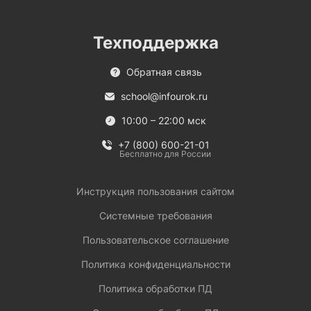
Техподдержка
Обратная связь
school@infourok.ru
10:00 – 22:00 мск
+7 (800) 600-21-01
Бесплатно для России
Инструкция пользования сайтом
Системные требования
Пользовательское соглашение
Политика конфиденциальности
Политика обработки ПД