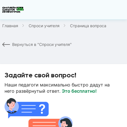
Главная
Спроси учителя
Страница вопроса
Вернуться в "Спроси учителя"
Задайте свой вопрос!
Наши педагоги максимально быстро дадут на
него развёрнутый ответ.
Это бесплатно!