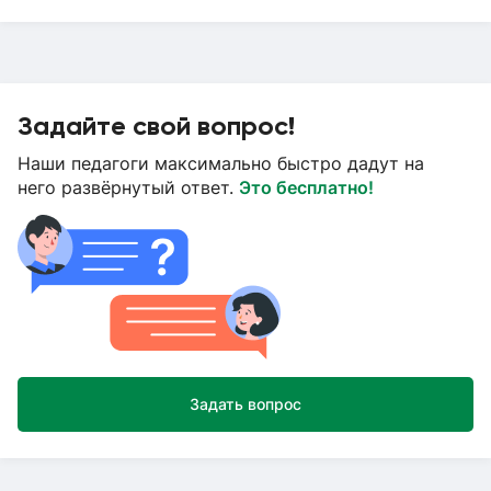
Задайте свой вопрос!
Наши педагоги максимально быстро дадут на
него развёрнутый ответ.
Это бесплатно!
Задать вопрос