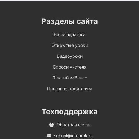
Разделы сайта
Наши педагоги
Открытые уроки
Видеоуроки
Спроси учителя
Личный кабинет
Полезное родителям
Техподдержка
Обратная связь
school@infourok.ru