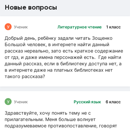
Новые вопросы
У
Ученик
Литературное чтение
1 класс
Добрый день, ребёнку задали читать Зощенко
Большой человек, в интернете найти данный
рассказ нереально, зато есть краткое содержание
от гдз, и даже имена персонажей есть. Где найти
данный рассказ, если в библиотеку доступа нет, а
в интернете даже на платных библиотеках нет
такого рассказа?
У
Ученик
Русский язык
6 класс
Здравствуйте, хочу понять тему не с
прилагательным. Меня больше волнует
подразумеваемое противопоставление, говорят