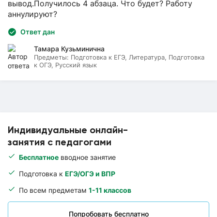
вывод.Получилось 4 абзаца. Что будет? Работу
аннулируют?
Ответ дан
Тамара Кузьминична
Предметы:
Подготовка к ЕГЭ, Литература, Подготовка
к ОГЭ, Русский язык
Индивидуальные онлайн-
занятия с педагогами
Бесплатное
вводное занятие
Подготовка к
ЕГЭ/ОГЭ и ВПР
По всем предметам
1-11 классов
Попробовать бесплатно