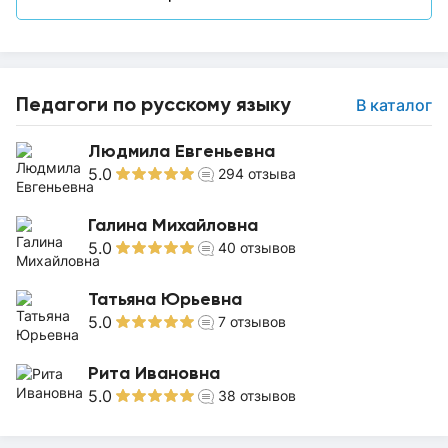
Педагоги по русскому языку
В каталог
Людмила Евгеньевна
5.0
294
отзыва
Галина Михайловна
5.0
40
отзывов
Татьяна Юрьевна
5.0
7
отзывов
Рита Ивановна
5.0
38
отзывов