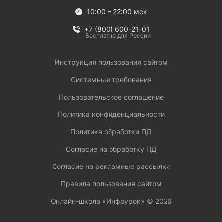
10:00 – 22:00 мск
+7 (800) 600-21-01
Бесплатно для России
Инструкция пользования сайтом
Системные требования
Пользовательское соглашение
Политика конфиденциальности
Политика обработки ПД
Согласие на обработку ПД
Согласие на рекламные рассылки
Правила пользования сайтом
Онлайн-школа «Инфоурок» ©
2026