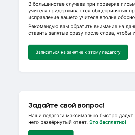
В большинстве случаев при проверке письм
учителя придерживаются общепринятых пр
исправление вашего учителя вполне обосно
Рекомендую вам обратить внимание на дан
ставить запятые сразу после слова, чтобы
Записаться на занятие к этому педагогу
Задайте свой вопрос!
Наши педагоги максимально быстро дадут 
него развёрнутый ответ.
Это бесплатно!