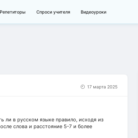
Репетиторы
Спроси учителя
Видеоуроки
17 марта 2025
ть ли в русском языке правило, исходя из
осле слова и расстояние 5-7 и более