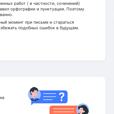
енных работ ( в частности, сочинений)
авил орфографии и пунктуации. Поэтому
ванно.
ный момент при письме и стараться
 избежать подобных ошибок в будущем.
на