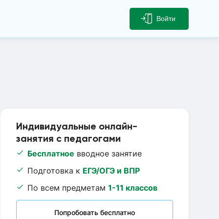
Войти
Индивидуальные онлайн-
занятия с педагогами
Бесплатное
вводное занятие
Подготовка к
ЕГЭ/ОГЭ и ВПР
По всем предметам
1-11 классов
Попробовать бесплатно