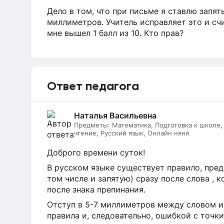
Дело в том, что при письме я ставлю запяты
миллиметров. Учитель исправляет это и сч
мне вышел 1 балл из 10. Кто прав?
Ответ педагога
Наталья Васильевна
Предметы:
Математика, Подготовка к школе
чтение, Русский язык, Онлайн няня
Доброго времени суток!
В русском языке существует правило, пред
том числе и запятую) сразу после слова , 
после знака препинания.
Отступ в 5-7 миллиметров между словом и
правила и, следовательно, ошибкой с точк